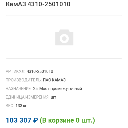
КамАЗ 4310-2501010
АРТИКУЛ:
4310-2501010
ПРОИЗВОДИТЕЛЬ:
ПАО КАМАЗ
НАЗНАЧЕНИЕ:
25. Мост промежуточный
ЕДИНИЦА ИЗМЕРЕНИЯ:
шт
ВЕС:
133 кг
103 307 ₽
(В корзине 0 шт.)