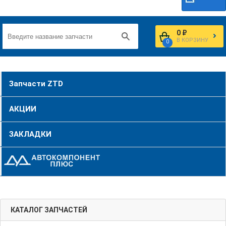
0 ₽
В КОРЗИНУ
0
Запчасти ZTD
АКЦИИ
ЗАКЛАДКИ
КАТАЛОГ ЗАПЧАСТЕЙ