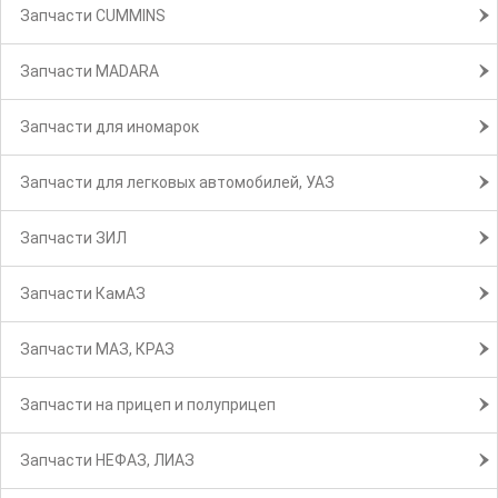
Запчасти CUMMINS
Запчасти MADARA
Запчасти для иномарок
Запчасти для легковых автомобилей, УАЗ
Запчасти ЗИЛ
Запчасти КамАЗ
Запчасти МАЗ, КРАЗ
Запчасти на прицеп и полуприцеп
Запчасти НЕФАЗ, ЛИАЗ