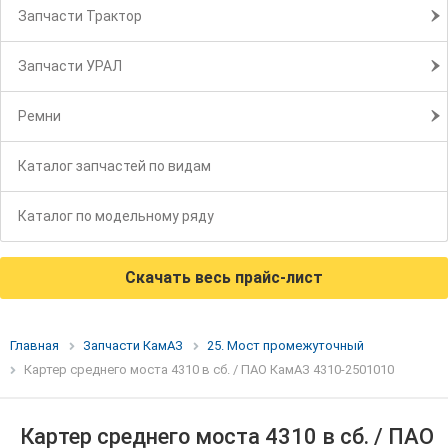
Запчасти Трактор
Запчасти УРАЛ
Ремни
Каталог запчастей по видам
Каталог по модельному ряду
Скачать весь прайс-лист
Главная
Запчасти КамАЗ
25. Мост промежуточный
Картер среднего моста 4310 в сб. / ПАО КамАЗ 4310-2501010
Картер среднего моста 4310 в сб. / ПАО