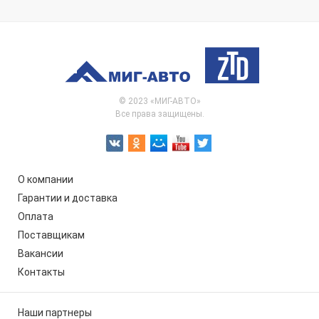
© 2023 «МИГ-АВТО»
Все права защищены.
О компании
Гарантии и доставка
Оплата
Поставщикам
Вакансии
Контакты
Наши партнеры