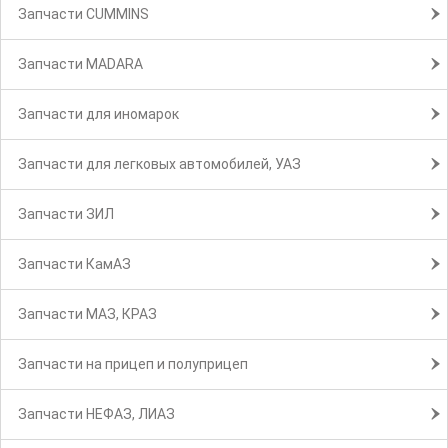
Запчасти CUMMINS
Запчасти MADARA
Запчасти для иномарок
Запчасти для легковых автомобилей, УАЗ
Запчасти ЗИЛ
Запчасти КамАЗ
Запчасти МАЗ, КРАЗ
Запчасти на прицеп и полуприцеп
Запчасти НЕФАЗ, ЛИАЗ