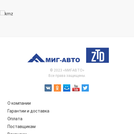
© 2023 «МИГ-АВТО»
Все права защищены.
О компании
Гарантии и доставка
Оплата
Поставщикам