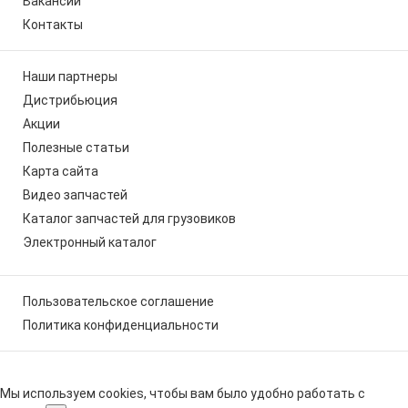
Вакансии
Контакты
Наши партнеры
Дистрибьюция
Акции
Полезные статьи
Карта сайта
Видео запчастей
Каталог запчастей для грузовиков
Электронный каталог
Пользовательское соглашение
Политика конфиденциальности
Мы используем cookies, чтобы вам было удобно работать с