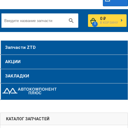
0 ₽
В КОРЗИНУ
0
Запчасти ZTD
АКЦИИ
ЗАКЛАДКИ
КАТАЛОГ ЗАПЧАСТЕЙ