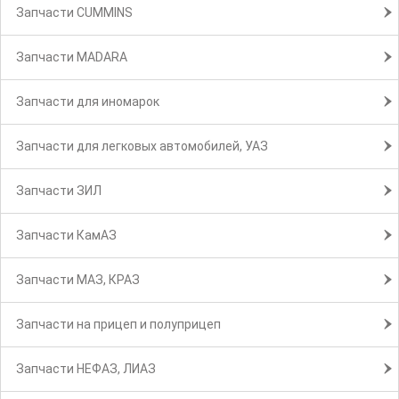
Запчасти CUMMINS
Запчасти MADARA
Запчасти для иномарок
Запчасти для легковых автомобилей, УАЗ
Запчасти ЗИЛ
Запчасти КамАЗ
Запчасти МАЗ, КРАЗ
Запчасти на прицеп и полуприцеп
Запчасти НЕФАЗ, ЛИАЗ