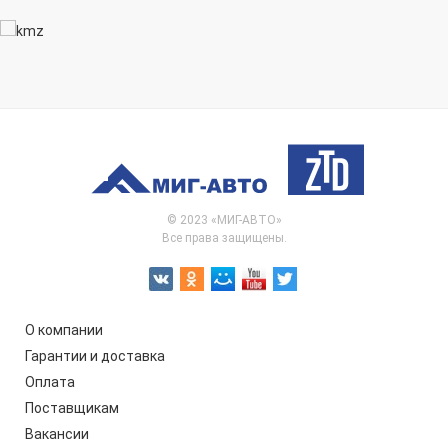
© 2023 «МИГ-АВТО»
Все права защищены.
О компании
Гарантии и доставка
Оплата
Поставщикам
Вакансии