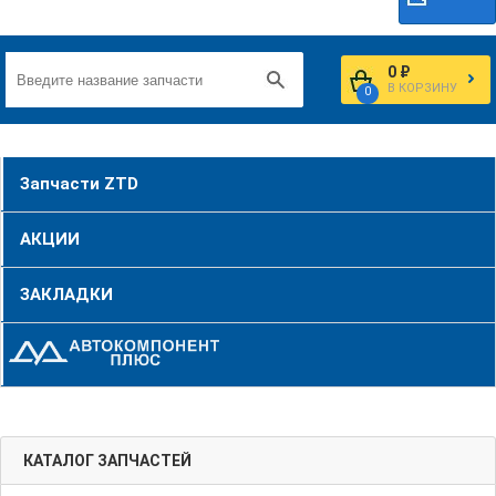
0 ₽
В КОРЗИНУ
0
Запчасти ZTD
АКЦИИ
ЗАКЛАДКИ
КАТАЛОГ ЗАПЧАСТЕЙ