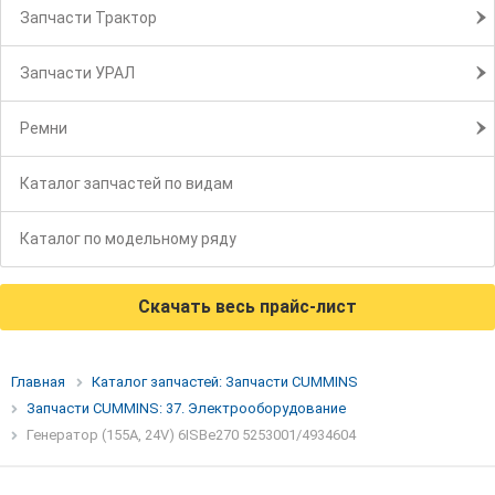
Запчасти Трактор
Запчасти УРАЛ
Ремни
Каталог запчастей по видам
Каталог по модельному ряду
Скачать весь прайс-лист
Главная
Каталог запчастей: Запчасти CUMMINS
Запчасти CUMMINS: 37. Электрооборудование
Генератор (155А, 24V) 6ISBe270 5253001/4934604