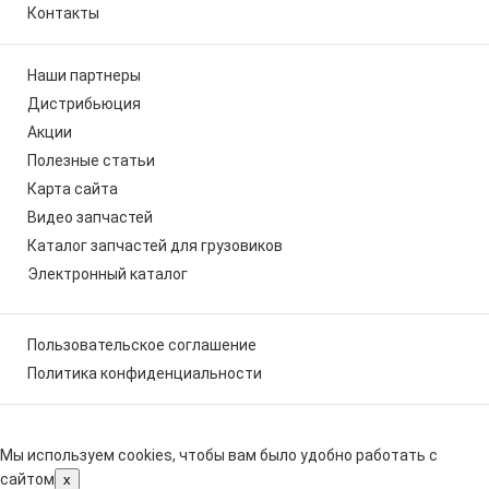
Контакты
Наши партнеры
Дистрибьюция
Акции
Полезные статьи
Карта сайта
Видео запчастей
Каталог запчастей для грузовиков
Электронный каталог
Пользовательское соглашение
Политика конфиденциальности
Мы используем cookies, чтобы вам было удобно работать с
сайтом
x