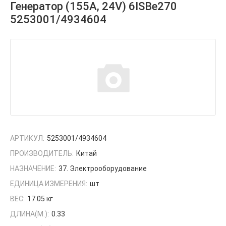
Генератор (155А, 24V) 6ISBe270
5253001/4934604
АРТИКУЛ:
5253001/4934604
ПРОИЗВОДИТЕЛЬ:
Китай
НАЗНАЧЕНИЕ:
37. Электрооборудование
ЕДИНИЦА ИЗМЕРЕНИЯ:
шт
ВЕС:
17.05 кг
ДЛИНА(М.):
0.33