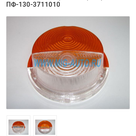
ПФ-130-3711010