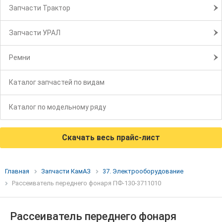
Запчасти Трактор
Запчасти УРАЛ
Ремни
Каталог запчастей по видам
Каталог по модельному ряду
Скачать весь прайс-лист
Главная
Запчасти КамАЗ
37. Электрооборудование
Рассеиватель переднего фонаря ПФ-130-3711010
Рассеиватель переднего фонаря