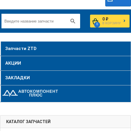
0 ₽
В КОРЗИНУ
0
Запчасти ZTD
АКЦИИ
ЗАКЛАДКИ
КАТАЛОГ ЗАПЧАСТЕЙ