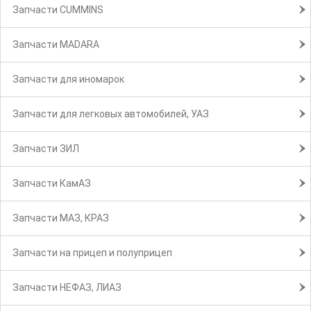
Запчасти CUMMINS
Запчасти MADARA
Запчасти для иномарок
Запчасти для легковых автомобилей, УАЗ
Запчасти ЗИЛ
Запчасти КамАЗ
Запчасти МАЗ, КРАЗ
Запчасти на прицеп и полуприцеп
Запчасти НЕФАЗ, ЛИАЗ