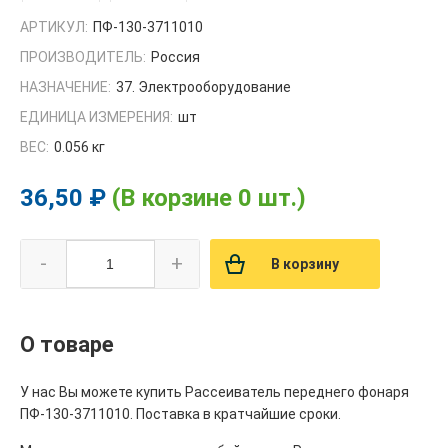
АРТИКУЛ:
ПФ-130-3711010
ПРОИЗВОДИТЕЛЬ:
Россия
НАЗНАЧЕНИЕ:
37. Электрооборудование
ЕДИНИЦА ИЗМЕРЕНИЯ:
шт
ВЕС:
0.056 кг
36,50 ₽
(В корзине 0 шт.)
-
+
В корзину
О товаре
У нас Вы можете купить Рассеиватель переднего фонаря
ПФ-130-3711010. Поставка в кратчайшие сроки.