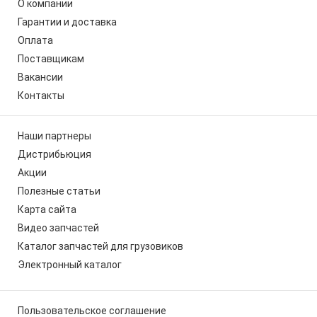
О компании
Гарантии и доставка
Оплата
Поставщикам
Вакансии
Контакты
Наши партнеры
Дистрибьюция
Акции
Полезные статьи
Карта сайта
Видео запчастей
Каталог запчастей для грузовиков
Электронный каталог
Пользовательское соглашение