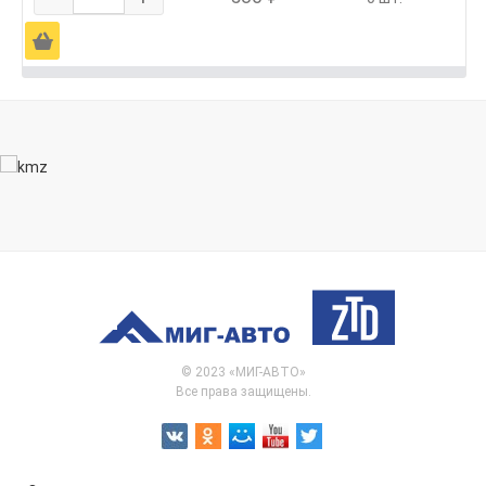
Ä
© 2023 «МИГ-АВТО»
Все права защищены.