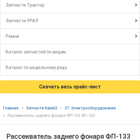
Запчасти Трактор
Запчасти УРАЛ
Ремни
Каталог запчастей по видам
Каталог по модельному ряду
Скачать весь прайс-лист
Главная
Запчасти КамАЗ
37. Электрооборудование
Рассеиватель заднего фонаря ФП-133 ФП 133
Рассеиватель заднего фонаря ФП-133