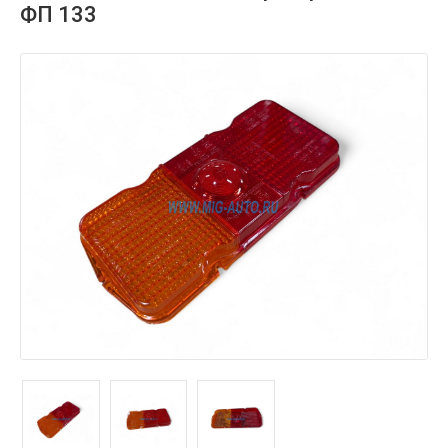
ФП 133