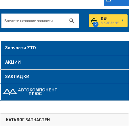
0 ₽
В КОРЗИНУ
0
Запчасти ZTD
АКЦИИ
ЗАКЛАДКИ
КАТАЛОГ ЗАПЧАСТЕЙ