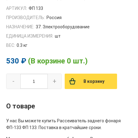
АРТИКУЛ:
ФП 133
ПРОИЗВОДИТЕЛЬ:
Россия
НАЗНАЧЕНИЕ:
37. Электрооборудование
ЕДИНИЦА ИЗМЕРЕНИЯ:
шт
ВЕС:
0.3 кг
530 ₽
(В корзине 0 шт.)
-
+
В корзину
О товаре
У нас Вы можете купить Рассеиватель заднего фонаря
ФП-133 ФП 133. Поставка в кратчайшие сроки.