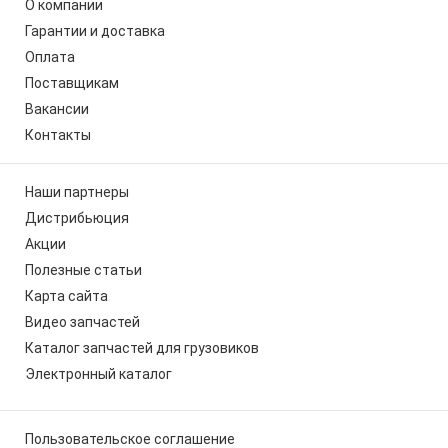
О компании
Гарантии и доставка
Оплата
Поставщикам
Вакансии
Контакты
Наши партнеры
Дистрибьюция
Акции
Полезные статьи
Карта сайта
Видео запчастей
Каталог запчастей для грузовиков
Электронный каталог
Пользовательское соглашение