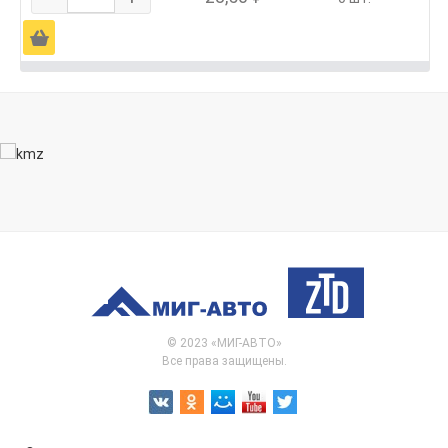
Ä
© 2023 «МИГ-АВТО»
Все права защищены.