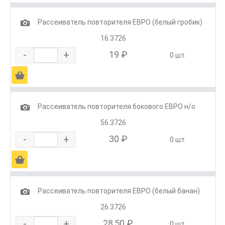
1
Рассеиватель повторителя ЕВРО (белый гробик)
16.3726
-
+
19 ₽
0 шт.
Ä
1
Рассеиватель повторителя бокового ЕВРО н/о
56.3726
-
+
30 ₽
0 шт.
Ä
1
Рассеиватель повторителя ЕВРО (белый банан)
26.3726
-
+
28,50 ₽
0 шт.