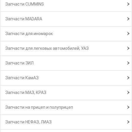
Запчасти CUMMINS
Запчасти MADARA
Запчасти для иномарок
Запчасти для легковых автомобилей, УАЗ
Запчасти ЗИЛ
Запчасти КамАЗ
Запчасти МАЗ, КРАЗ
Запчасти на прицеп и полуприцеп
Запчасти НЕФАЗ, ЛИАЗ