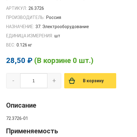
АРТИКУЛ:
26.3726
ПРОИЗВОДИТЕЛЬ:
Россия
НАЗНАЧЕНИЕ:
37. Электрооборудование
ЕДИНИЦА ИЗМЕРЕНИЯ:
шт
ВЕС:
0.126 кг
28,50 ₽
(В корзине 0 шт.)
-
+
В корзину
Описание
72.3726-01
Применяемость