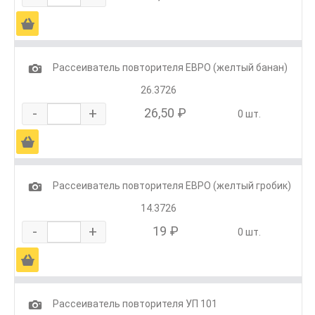
Ä
1
Рассеиватель повторителя ЕВРО (желтый банан)
26.3726
-
+
26,50 ₽
0 шт.
Ä
1
Рассеиватель повторителя ЕВРО (желтый гробик)
14.3726
-
+
19 ₽
0 шт.
Ä
1
Рассеиватель повторителя УП 101