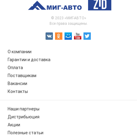
© 2023 «МИГ-АВТО»
Все права защищены.
О компании
Гарантии и доставка
Оплата
Поставщикам
Вакансии
Контакты
Наши партнеры
Дистрибьюция
Акции
Полезные статьи