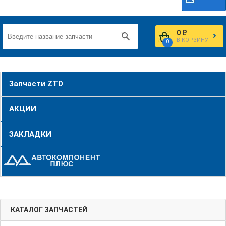
0 ₽
В КОРЗИНУ
0
Запчасти ZTD
АКЦИИ
ЗАКЛАДКИ
КАТАЛОГ ЗАПЧАСТЕЙ