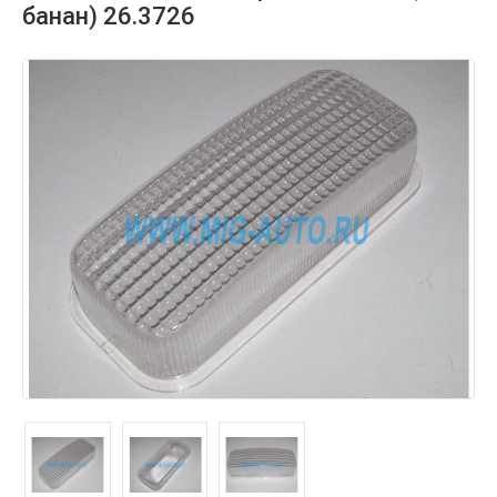
банан) 26.3726