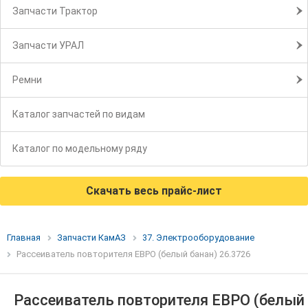
Запчасти Трактор
Запчасти УРАЛ
Ремни
Каталог запчастей по видам
Каталог по модельному ряду
Скачать весь прайс-лист
Главная
Запчасти КамАЗ
37. Электрооборудование
Рассеиватель повторителя ЕВРО (белый банан) 26.3726
Рассеиватель повторителя ЕВРО (белый