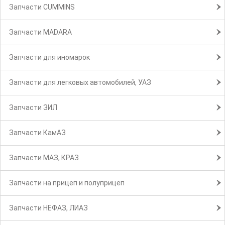
Запчасти CUMMINS
Запчасти MADARA
Запчасти для иномарок
Запчасти для легковых автомобилей, УАЗ
Запчасти ЗИЛ
Запчасти КамАЗ
Запчасти МАЗ, КРАЗ
Запчасти на прицеп и полуприцеп
Запчасти НЕФАЗ, ЛИАЗ