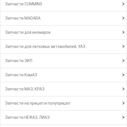
Запчасти CUMMINS
Запчасти MADARA
Запчасти для иномарок
Запчасти для легковых автомобилей, УАЗ
Запчасти ЗИЛ
Запчасти КамАЗ
Запчасти МАЗ, КРАЗ
Запчасти на прицеп и полуприцеп
Запчасти НЕФАЗ, ЛИАЗ