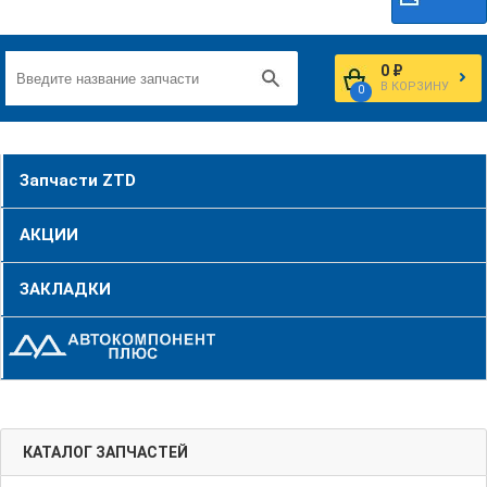
0 ₽
В КОРЗИНУ
0
Запчасти ZTD
АКЦИИ
ЗАКЛАДКИ
КАТАЛОГ ЗАПЧАСТЕЙ