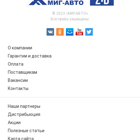
© 2023 «МИГ-АВТО»
Все права защищены.
О компании
Гарантии и доставка
Оплата
Поставщикам
Вакансии
Контакты
Наши партнеры
Дистрибьюция
Акции
Полезные статьи
Карта сайта