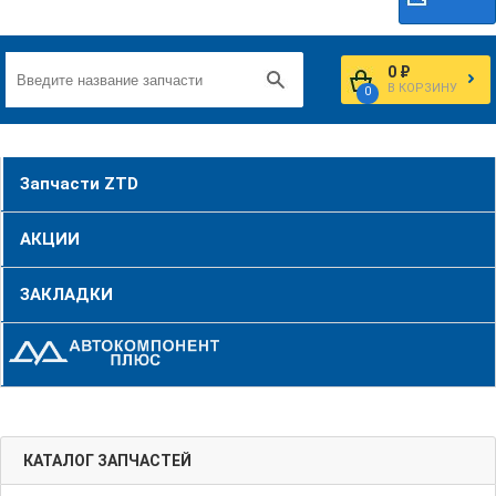
0 ₽
В КОРЗИНУ
0
Запчасти ZTD
АКЦИИ
ЗАКЛАДКИ
КАТАЛОГ ЗАПЧАСТЕЙ