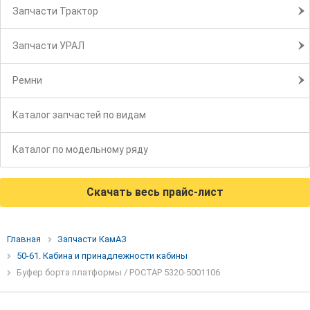
Запчасти Трактор
Запчасти УРАЛ
Ремни
Каталог запчастей по видам
Каталог по модельному ряду
Скачать весь прайс-лист
Главная
Запчасти КамАЗ
50-61. Кабина и принадлежности кабины
Буфер борта платформы / РОСТАР 5320-5001106