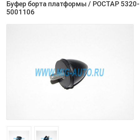
Буфер борта платформы / РОСТАР 5320-
5001106