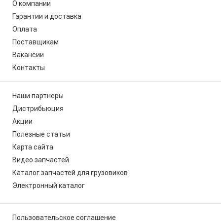
О компании
Гарантии и доставка
Оплата
Поставщикам
Вакансии
Контакты
Наши партнеры
Дистрибьюция
Акции
Полезные статьи
Карта сайта
Видео запчастей
Каталог запчастей для грузовиков
Электронный каталог
Пользовательское соглашение