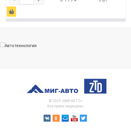
Ä
© 2023 «МИГ-АВТО»
Все права защищены.