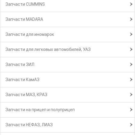
Запчасти CUMMINS
Запчасти MADARA
Запчасти для иномарок
Запчасти для легковых автомобилей, УАЗ
Запчасти ЗИЛ
Запчасти КамАЗ
Запчасти МАЗ, КРАЗ
Запчасти на прицеп и полуприцеп
Запчасти НЕФАЗ, ЛИАЗ