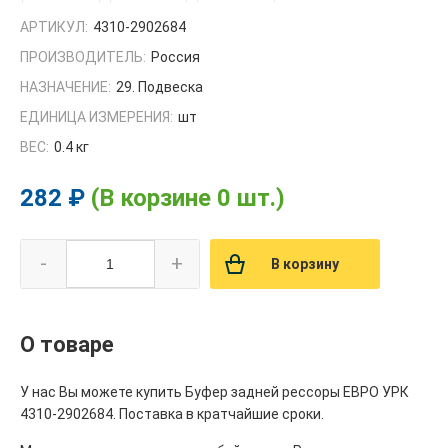
АРТИКУЛ:
4310-2902684
ПРОИЗВОДИТЕЛЬ:
Россия
НАЗНАЧЕНИЕ:
29. Подвеска
ЕДИНИЦА ИЗМЕРЕНИЯ:
шт
ВЕС:
0.4 кг
282 ₽
(В корзине 0 шт.)
-
+
В корзину
О товаре
У нас Вы можете купить Буфер задней рессоры ЕВРО УРК
4310-2902684. Поставка в кратчайшие сроки.