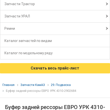
Запчасти Трактор
Запчасти УРАЛ
Ремни
Каталог запчастей по видам
Каталог по модельному ряду
Скачать весь прайс-лист
Главная
Запчасти КамАЗ
29. Подвеска
Буфер задней рессоры ЕВРО УРК 4310-2902684
Буфер задней рессоры ЕВРО УРК 4310-