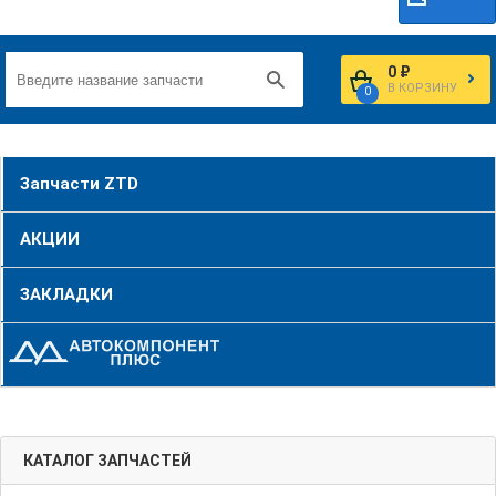
0 ₽
В КОРЗИНУ
0
Запчасти ZTD
АКЦИИ
ЗАКЛАДКИ
КАТАЛОГ ЗАПЧАСТЕЙ