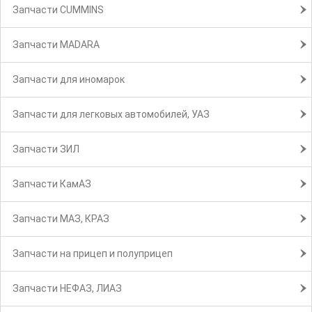
Запчасти CUMMINS
Запчасти MADARA
Запчасти для иномарок
Запчасти для легковых автомобилей, УАЗ
Запчасти ЗИЛ
Запчасти КамАЗ
Запчасти МАЗ, КРАЗ
Запчасти на прицеп и полуприцеп
Запчасти НЕФАЗ, ЛИАЗ