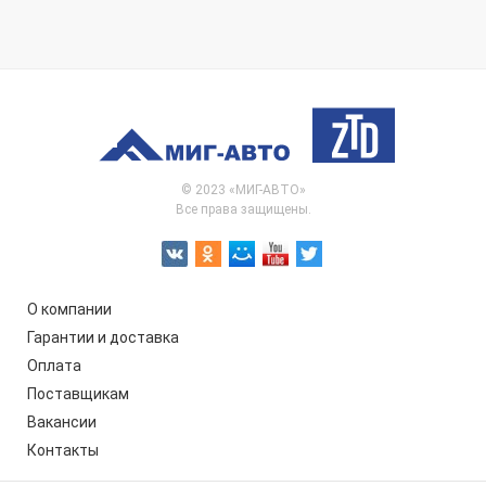
© 2023 «МИГ-АВТО»
Все права защищены.
О компании
Гарантии и доставка
Оплата
Поставщикам
Вакансии
Контакты