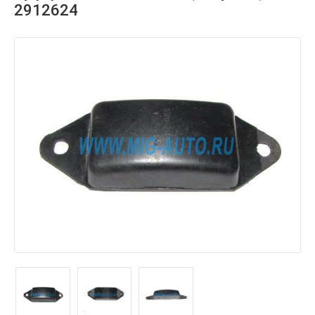
2912624