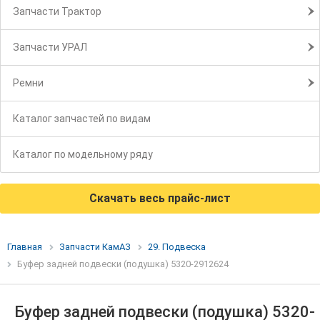
Запчасти Трактор
Запчасти УРАЛ
Ремни
Каталог запчастей по видам
Каталог по модельному ряду
Скачать весь прайс-лист
Главная
Запчасти КамАЗ
29. Подвеска
Буфер задней подвески (подушка) 5320-2912624
Буфер задней подвески (подушка) 5320-