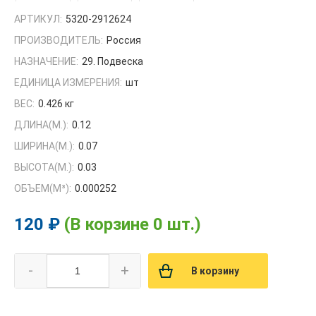
АРТИКУЛ:
5320-2912624
ПРОИЗВОДИТЕЛЬ:
Россия
НАЗНАЧЕНИЕ:
29. Подвеска
ЕДИНИЦА ИЗМЕРЕНИЯ:
шт
ВЕС:
0.426 кг
ДЛИНА(М.):
0.12
ШИРИНА(М.):
0.07
ВЫСОТА(М.):
0.03
ОБЪЕМ(M³):
0.000252
120 ₽
(В корзине 0 шт.)
-
+
В корзину