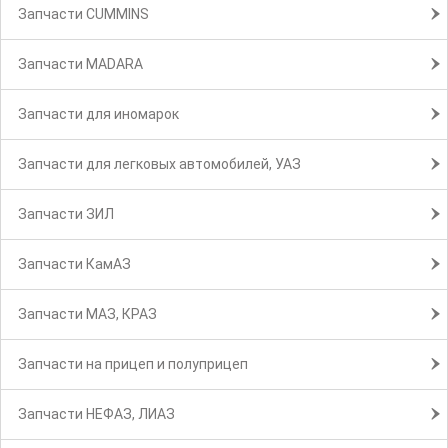
Запчасти CUMMINS
Запчасти MADARA
Запчасти для иномарок
Запчасти для легковых автомобилей, УАЗ
Запчасти ЗИЛ
Запчасти КамАЗ
Запчасти МАЗ, КРАЗ
Запчасти на прицеп и полуприцеп
Запчасти НЕФАЗ, ЛИАЗ