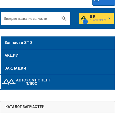
0 ₽
В КОРЗИНУ
0
Запчасти ZTD
АКЦИИ
ЗАКЛАДКИ
КАТАЛОГ ЗАПЧАСТЕЙ