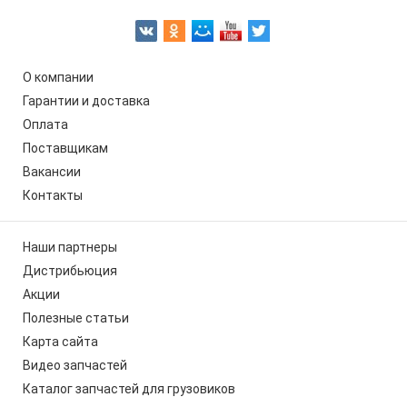
О компании
Гарантии и доставка
Оплата
Поставщикам
Вакансии
Контакты
Наши партнеры
Дистрибьюция
Акции
Полезные статьи
Карта сайта
Видео запчастей
Каталог запчастей для грузовиков