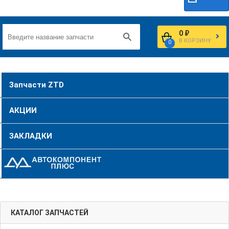
0 ₽
В КОРЗИНУ
0
Запчасти ZTD
АКЦИИ
ЗАКЛАДКИ
КАТАЛОГ ЗАПЧАСТЕЙ