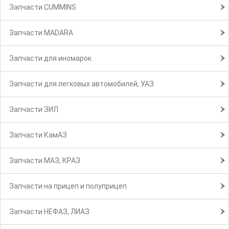
Запчасти CUMMINS
Запчасти MADARA
Запчасти для иномарок
Запчасти для легковых автомобилей, УАЗ
Запчасти ЗИЛ
Запчасти КамАЗ
Запчасти МАЗ, КРАЗ
Запчасти на прицеп и полуприцеп
Запчасти НЕФАЗ, ЛИАЗ