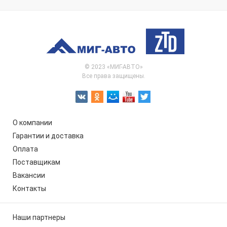
© 2023 «МИГ-АВТО»
Все права защищены.
О компании
Гарантии и доставка
Оплата
Поставщикам
Вакансии
Контакты
Наши партнеры