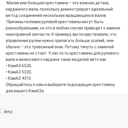
Малая или большая крестовина – это важная деталь
карданного вала, поскольку демонстрирует идеальный
метод соединения нескольких вращающихся валов.
Причины поломки рулевой крестовины могут быть
разнообразными, но это в любом случае приводит к замене
неисправной запчасти. К примеру, вы почувствовали, что
управления рулем нужно прилагать больше усилий, чем
обычно – это тревожный знак. Потому тянуть с заменой
крестовины не стоит. У нас есть крестовины для рулевого
вала и межосевого кардана таких моделей авто как:
• КамАЗ 6520;
• КамАЗ 5320;
• КамАЗ 4310.
Обращайтесь к нам и выберите подходящую крестовину
для вашего КамАЗа.