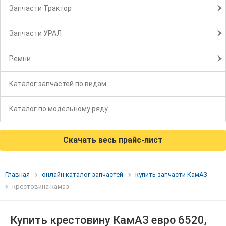
Запчасти Трактор
Запчасти УРАЛ
Ремни
Каталог запчастей по видам
Каталог по модельному ряду
Скачать весь прайс-лист
Главная
онлайн каталог запчастей
купить запчасти КамАЗ
крестовина камаз
Купить крестовину КамАЗ евро 6520,