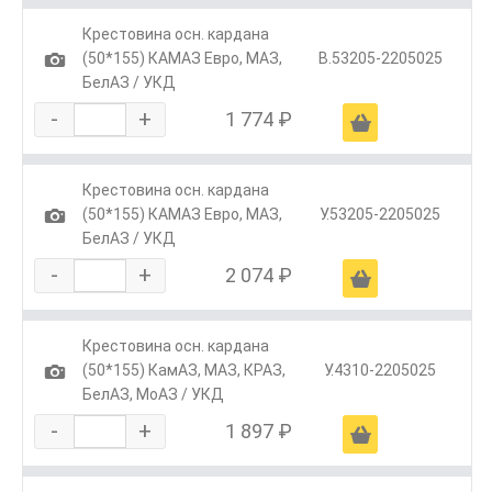
Крестовина осн. кардана
1
(50*155) КАМАЗ Евро, МАЗ,
В.53205-2205025
БелАЗ / УКД
-
+
1 774 ₽
Ä
Крестовина осн. кардана
1
(50*155) КАМАЗ Евро, МАЗ,
У.53205-2205025
БелАЗ / УКД
-
+
2 074 ₽
Ä
Крестовина осн. кардана
1
(50*155) КамАЗ, МАЗ, КРАЗ,
У.4310-2205025
БелАЗ, МоАЗ / УКД
-
+
1 897 ₽
Ä