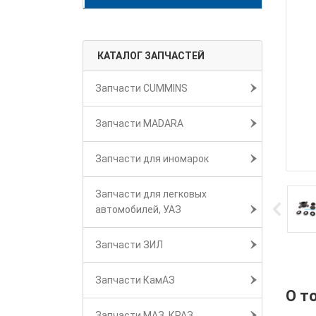
КАТАЛОГ ЗАПЧАСТЕЙ
Запчасти CUMMINS
Запчасти MADARA
Запчасти для иномарок
Запчасти для легковых
автомобилей, УАЗ
Запчасти ЗИЛ
Запчасти КамАЗ
О т
Запчасти МАЗ, КРАЗ