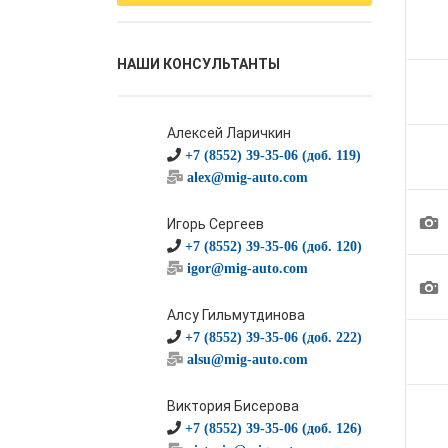
НАШИ КОНСУЛЬТАНТЫ
Алексей Ларичкин
+7 (8552) 39-35-06 (доб. 119)
alex@mig-auto.com
1
Игорь Сергеев
+7 (8552) 39-35-06 (доб. 120)
igor@mig-auto.com
1
Алсу Гильмутдинова
+7 (8552) 39-35-06 (доб. 222)
alsu@mig-auto.com
Виктория Бисерова
+7 (8552) 39-35-06 (доб. 126)