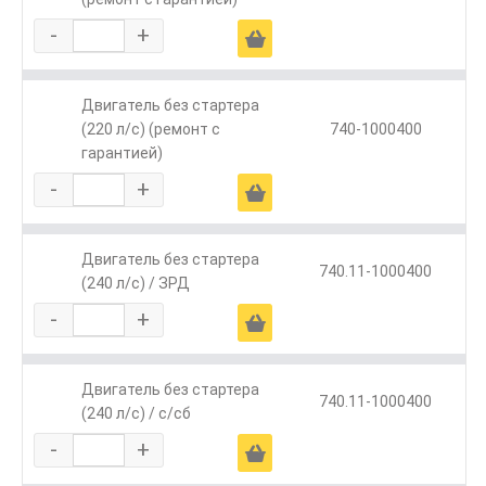
-
+
Ä
Двигатель без стартера
(220 л/с) (ремонт с
740-1000400
гарантией)
-
+
Ä
Двигатель без стартера
740.11-1000400
(240 л/с) / ЗРД
-
+
Ä
Двигатель без стартера
740.11-1000400
(240 л/с) / с/сб
-
+
Ä