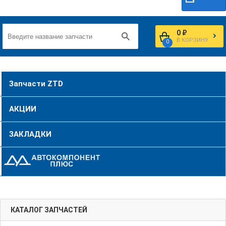
0 ₽
В КОРЗИНУ
0
Запчасти ZTD
АКЦИИ
ЗАКЛАДКИ
КАТАЛОГ ЗАПЧАСТЕЙ