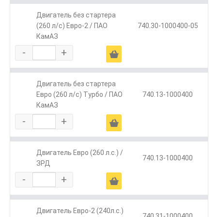
Двигатель без стартера
(260 л/с) Евро-2 / ПАО
740.30-1000400-05
КамАЗ
-
+
Ä
Двигатель без стартера
Евро (260 л/с) Турбо / ПАО
740.13-1000400
КамАЗ
-
+
Ä
Двигатель Евро (260 л.с.) /
740.13-1000400
ЗРД
-
+
Ä
Двигатель Евро-2 (240л.с.)
740.31-1000400