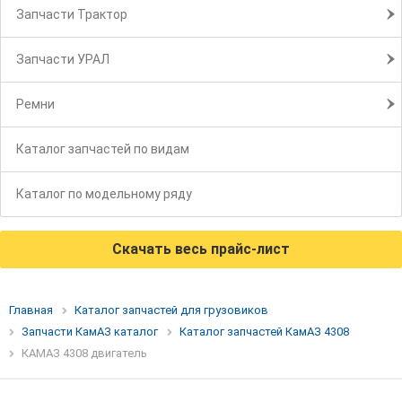
Запчасти Трактор
Запчасти УРАЛ
Ремни
Каталог запчастей по видам
Каталог по модельному ряду
Скачать весь прайс-лист
Главная
Каталог запчастей для грузовиков
Запчасти КамАЗ каталог
Каталог запчастей КамАЗ 4308
КАМАЗ 4308 двигатель