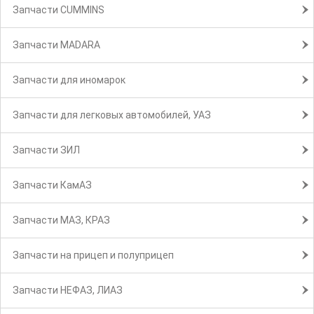
Запчасти CUMMINS
Запчасти MADARA
Запчасти для иномарок
Запчасти для легковых автомобилей, УАЗ
Запчасти ЗИЛ
Запчасти КамАЗ
Запчасти МАЗ, КРАЗ
Запчасти на прицеп и полуприцеп
Запчасти НЕФАЗ, ЛИАЗ