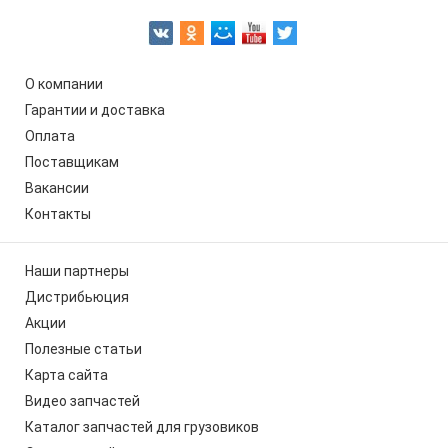
О компании
Гарантии и доставка
Оплата
Поставщикам
Вакансии
Контакты
Наши партнеры
Дистрибьюция
Акции
Полезные статьи
Карта сайта
Видео запчастей
Каталог запчастей для грузовиков