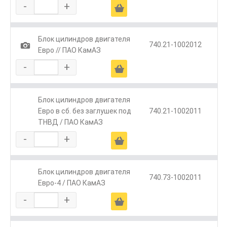
-
+
Ä
Блок цилиндров двигателя
1
740.21-1002012
Евро // ПАО КамАЗ
-
+
Ä
Блок цилиндров двигателя
Евро в сб. без заглушек под
740.21-1002011
ТНВД / ПАО КамАЗ
-
+
Ä
Блок цилиндров двигателя
740.73-1002011
Евро-4 / ПАО КамАЗ
-
+
Ä