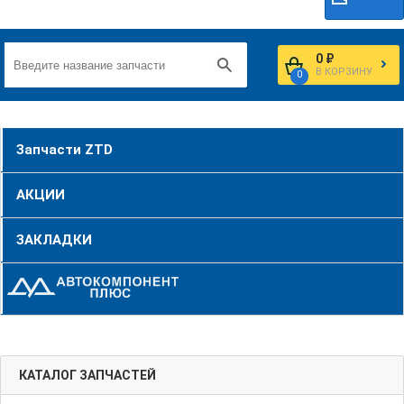
0 ₽
В КОРЗИНУ
0
Запчасти ZTD
АКЦИИ
ЗАКЛАДКИ
КАТАЛОГ ЗАПЧАСТЕЙ