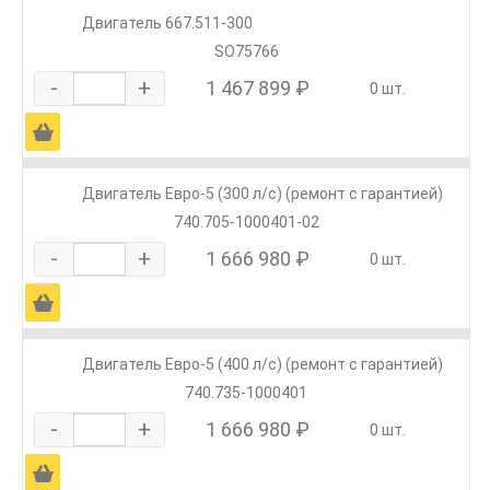
Двигатель 667.511-300
SO75766
-
+
1 467 899 ₽
0 шт.
Ä
Двигатель Евро-5 (300 л/с) (ремонт с гарантией)
740.705-1000401-02
-
+
1 666 980 ₽
0 шт.
Ä
Двигатель Евро-5 (400 л/с) (ремонт с гарантией)
740.735-1000401
-
+
1 666 980 ₽
0 шт.
Ä