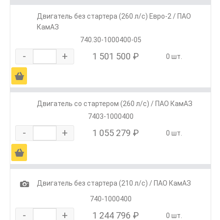
Двигатель без стартера (260 л/с) Евро-2 / ПАО
КамАЗ
740.30-1000400-05
-
+
1 501 500 ₽
0 шт.
Ä
Двигатель со стартером (260 л/с) / ПАО КамАЗ
7403-1000400
-
+
1 055 279 ₽
0 шт.
Ä
1
Двигатель без стартера (210 л/с) / ПАО КамАЗ
740-1000400
-
+
1 244 796 ₽
0 шт.