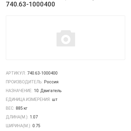
740.63-1000400
АРТИКУЛ:
740.63-1000400
ПРОИЗВОДИТЕЛЬ:
Россия
НАЗНАЧЕНИЕ:
10. Двигатель
ЕДИНИЦА ИЗМЕРЕНИЯ:
шт
ВЕС:
885 кг
ДЛИНА(М.):
1.07
ШИРИНА(М.):
0.75