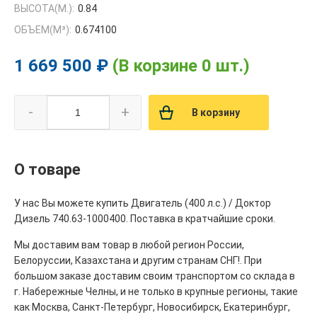
ВЫСОТА(М.):
0.84
ОБЪЕМ(M³):
0.674100
1 669 500 ₽
(В корзине 0 шт.)
-
+
В корзину
О товаре
У нас Вы можете купить Двигатель (400 л.с.) / Доктор
Дизель 740.63-1000400. Поставка в кратчайшие сроки.
Мы доставим вам товар в любой регион России,
Белоруссии, Казахстана и другим странам СНГ!. При
большом заказе доставим своим транспортом со склада в
г. Набережные Челны, и не только в крупные регионы, такие
как Москва, Санкт-Петербург, Новосибирск, Екатеринбург,