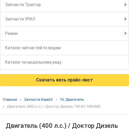
Запчасти Трактор
Запчасти УРАЛ
Ремни
Каталог запчастей по видам
Каталог по модельному ряду
Скачать весь прайс-лист
Главная
Запчасти КамАЗ
10. Двигатель
Двигатель (400 л.с.) / Доктор Дизель 740.63-1000400
Двигатель (400 л.с.) / Доктор Дизель