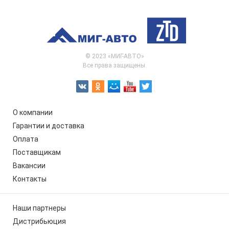
© 2023 «МИГ-АВТО»
Все права защищены.
О компании
Гарантии и доставка
Оплата
Поставщикам
Вакансии
Контакты
Наши партнеры
Дистрибьюция