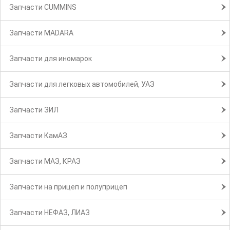
Запчасти CUMMINS
Запчасти MADARA
Запчасти для иномарок
Запчасти для легковых автомобилей, УАЗ
Запчасти ЗИЛ
Запчасти КамАЗ
Запчасти МАЗ, КРАЗ
Запчасти на прицеп и полуприцеп
Запчасти НЕФАЗ, ЛИАЗ