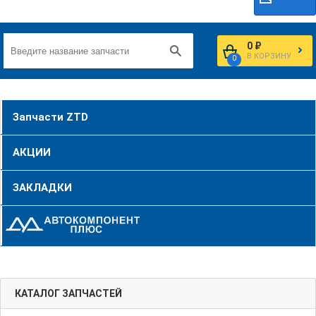
0 ₽
В КОРЗИНУ
0
Запчасти ZTD
АКЦИИ
ЗАКЛАДКИ
КАТАЛОГ ЗАПЧАСТЕЙ