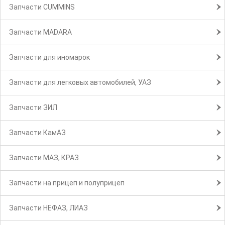
Запчасти CUMMINS
Запчасти MADARA
Запчасти для иномарок
Запчасти для легковых автомобилей, УАЗ
Запчасти ЗИЛ
Запчасти КамАЗ
Запчасти МАЗ, КРАЗ
Запчасти на прицеп и полуприцеп
Запчасти НЕФАЗ, ЛИАЗ