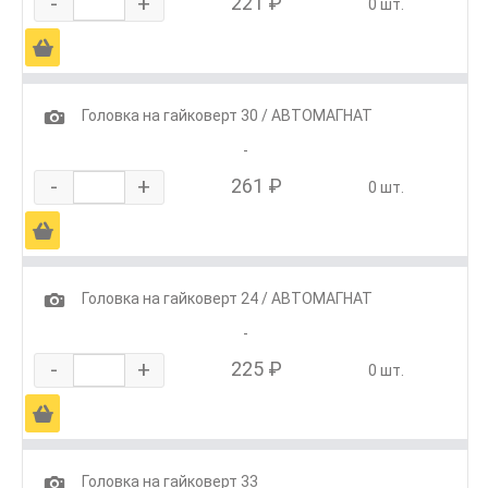
-
+
221 ₽
0 шт.
Ä
1
Головка на гайковерт 30 / АВТОМАГНАТ
-
-
+
261 ₽
0 шт.
Ä
1
Головка на гайковерт 24 / АВТОМАГНАТ
-
-
+
225 ₽
0 шт.
Ä
1
Головка на гайковерт 33