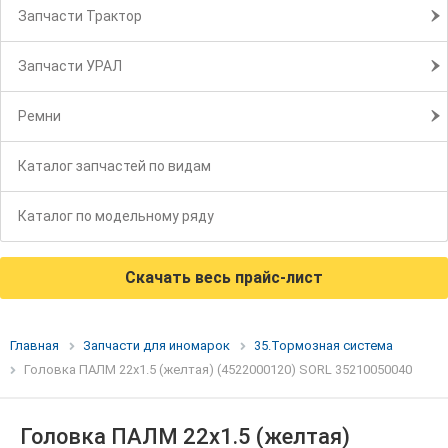
Запчасти Трактор
Запчасти УРАЛ
Ремни
Каталог запчастей по видам
Каталог по модельному ряду
Скачать весь прайс-лист
Главная
Запчасти для иномарок
35.Тормозная система
Головка ПАЛМ 22х1.5 (желтая) (4522000120) SORL 35210050040
Головка ПАЛМ 22х1.5 (желтая)