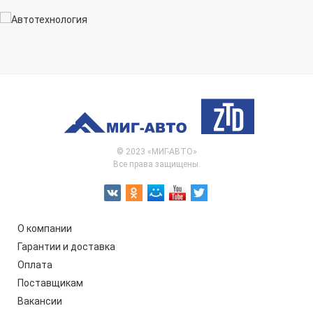
© 2023 «МИГ-АВТО»
Все права защищены.
О компании
Гарантии и доставка
Оплата
Поставщикам
Вакансии