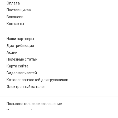
Оплата
Поставщикам
Вакансии
Контакты
Наши партнеры
Дистрибьюция
Акции
Полезные статьи
Карта сайта
Видео запчастей
Каталог запчастей для грузовиков
Электронный каталог
Пользовательское соглашение
Политика конфиденциальности