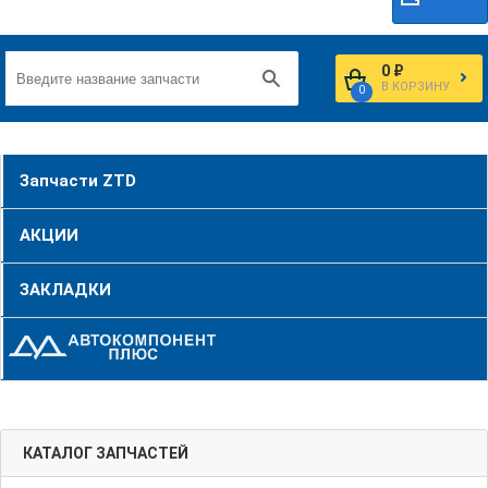
0 ₽
В КОРЗИНУ
0
Запчасти ZTD
АКЦИИ
ЗАКЛАДКИ
КАТАЛОГ ЗАПЧАСТЕЙ