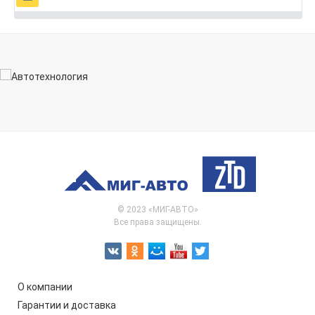
© 2023 «МИГ-АВТО»
Все права защищены.
О компании
Гарантии и доставка