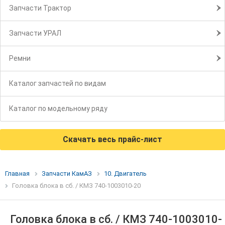
Запчасти Трактор
Запчасти УРАЛ
Ремни
Каталог запчастей по видам
Каталог по модельному ряду
Скачать весь прайс-лист
Главная
Запчасти КамАЗ
10. Двигатель
Головка блока в сб. / КМЗ 740-1003010-20
Головка блока в сб. / КМЗ 740-1003010-