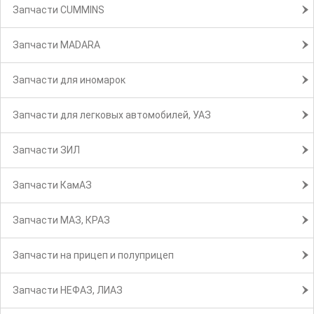
Запчасти CUMMINS
Запчасти MADARA
Запчасти для иномарок
Запчасти для легковых автомобилей, УАЗ
Запчасти ЗИЛ
Запчасти КамАЗ
Запчасти МАЗ, КРАЗ
Запчасти на прицеп и полуприцеп
Запчасти НЕФАЗ, ЛИАЗ