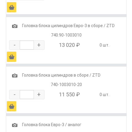
Ä
1
Головка блока цилиндров Евро-3 в сборе / ZTD
740.90-1003010
-
+
13 020 ₽
0 шт.
Ä
1
Головка блока цилиндров в сборе / ZTD
740-1003010-20
-
+
11 550 ₽
0 шт.
Ä
1
Головка блока Евро-3 / аналог