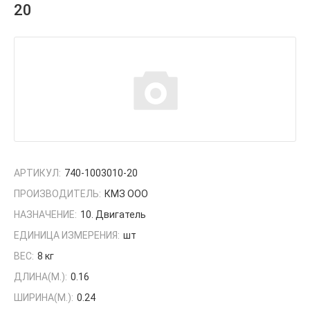
20
АРТИКУЛ:
740-1003010-20
ПРОИЗВОДИТЕЛЬ:
КМЗ ООО
НАЗНАЧЕНИЕ:
10. Двигатель
ЕДИНИЦА ИЗМЕРЕНИЯ:
шт
ВЕС:
8 кг
ДЛИНА(М.):
0.16
ШИРИНА(М.):
0.24