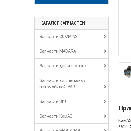
КАТАЛОГ ЗАПЧАСТЕЙ
Запчасти CUMMINS
Запчасти MADARA
Запчасти для иномарок
Запчасти для легковых
автомобилей, УАЗ
Запчасти ЗИЛ
При
Запчасти КамАЗ
КамАЗ
6520,
Запчасти МАЗ, КРАЗ