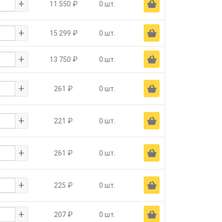
+
Ä
11 550 ₽
0 шт.
+
Ä
15 299 ₽
0 шт.
+
Ä
13 750 ₽
0 шт.
+
Ä
261 ₽
0 шт.
+
Ä
221 ₽
0 шт.
+
Ä
261 ₽
0 шт.
+
Ä
225 ₽
0 шт.
+
Ä
207 ₽
0 шт.