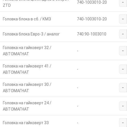
-
740-1003010-20
ZTD
-
Головка блока в сб. / КМЗ
740-1003010-20
-
Головка блока Евро-3 / аналог
740.90-1003010
Головка на гайковерт 32 /
-
-
АВТОМАГНАТ
Головка на гайковерт 41 /
-
-
АВТОМАГНАТ
Головка на гайковерт 30 /
-
-
АВТОМАГНАТ
Головка на гайковерт 24 /
-
-
АВТОМАГНАТ
-
Головка на гайковерт 33
-