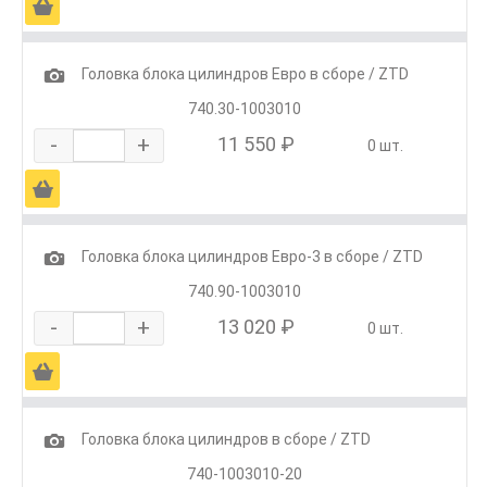
Ä
1
Головка блока цилиндров Евро в сборе / ZTD
740.30-1003010
-
+
11 550 ₽
0 шт.
Ä
1
Головка блока цилиндров Евро-3 в сборе / ZTD
740.90-1003010
-
+
13 020 ₽
0 шт.
Ä
1
Головка блока цилиндров в сборе / ZTD
740-1003010-20