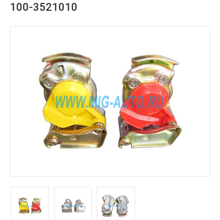
100-3521010