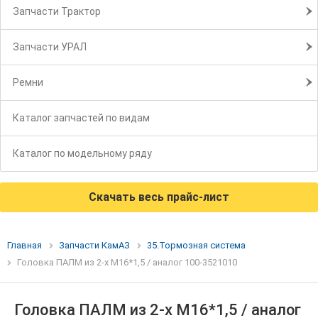
Запчасти Трактор
Запчасти УРАЛ
Ремни
Каталог запчастей по видам
Каталог по модельному ряду
Скачать весь прайс-лист
Главная
Запчасти КамАЗ
35.Тормозная система
Головка ПАЛМ из 2-х М16*1,5 / аналог 100-3521010
Головка ПАЛМ из 2-х М16*1,5 / аналог