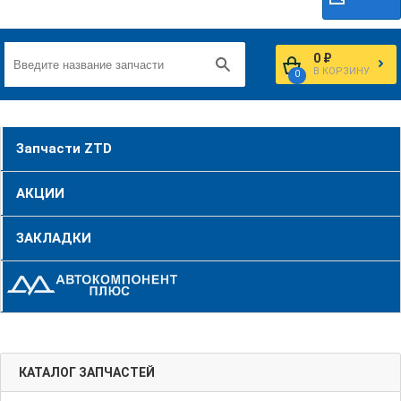
0 ₽
В КОРЗИНУ
0
Запчасти ZTD
АКЦИИ
ЗАКЛАДКИ
КАТАЛОГ ЗАПЧАСТЕЙ