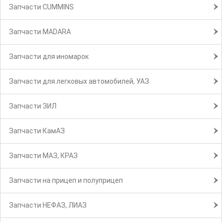
Запчасти CUMMINS
Запчасти MADARA
Запчасти для иномарок
Запчасти для легковых автомобилей, УАЗ
Запчасти ЗИЛ
Запчасти КамАЗ
Запчасти МАЗ, КРАЗ
Запчасти на прицеп и полуприцеп
Запчасти НЕФАЗ, ЛИАЗ