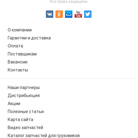
Все права защищены.
О компании
Гарантии и доставка
Оплата
Поставщикам
Вакансии
Контакты
Наши партнеры
Дистрибьюция
Акции
Полезные статьи
Карта сайта
Видео запчастей
Каталог запчастей для грузовиков