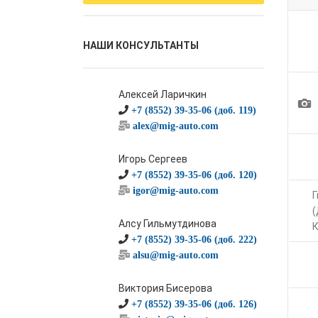
НАШИ КОНСУЛЬТАНТЫ
Алексей Ларичкин
1
+7 (8552) 39-35-06 (доб. 119)
alex@mig-auto.com
Игорь Сергеев
+7 (8552) 39-35-06 (доб. 120)
igor@mig-auto.com
Г
(
Алсу Гильмутдинова
+7 (8552) 39-35-06 (доб. 222)
alsu@mig-auto.com
Виктория Бисерова
+7 (8552) 39-35-06 (доб. 126)