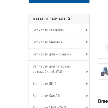
КАТАЛОГ ЗАПЧАСТЕЙ
Запчасти CUMMINS
Запчасти MADARA
Запчасти для иномарок
Запчасти для легковых
автомобилей, УАЗ
Запчасти ЗИЛ
Запчасти КамАЗ
Опи
Запчасти МАЗ, КРАЗ