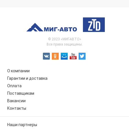
© 2023 «МИГ-АВТО»
Все права защищены.
О компании
Гарантии и доставка
Оплата
Поставщикам
Вакансии
Контакты
Наши партнеры