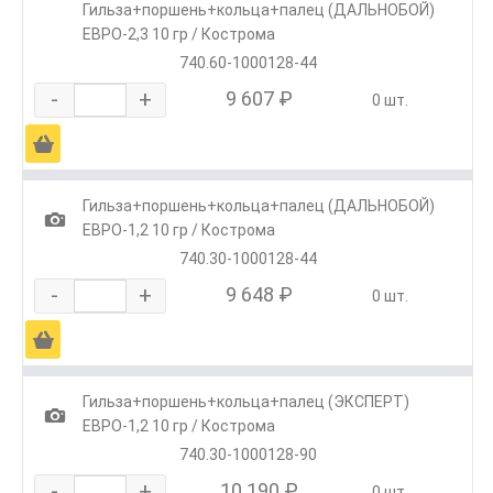
Гильза+поршень+кольца+палец (ДАЛЬНОБОЙ)
ЕВРО-2,3 10 гр / Кострома
740.60-1000128-44
-
+
9 607 ₽
0 шт.
Ä
Гильза+поршень+кольца+палец (ДАЛЬНОБОЙ)
1
ЕВРО-1,2 10 гр / Кострома
740.30-1000128-44
-
+
9 648 ₽
0 шт.
Ä
Гильза+поршень+кольца+палец (ЭКСПЕРТ)
1
ЕВРО-1,2 10 гр / Кострома
740.30-1000128-90
-
+
10 190 ₽
0 шт.