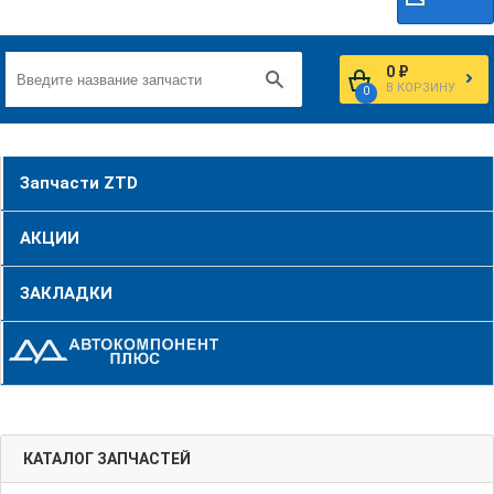
0 ₽
В КОРЗИНУ
0
Запчасти ZTD
АКЦИИ
ЗАКЛАДКИ
КАТАЛОГ ЗАПЧАСТЕЙ