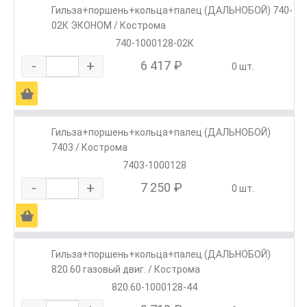
Гильза+поршень+кольца+палец (ДАЛЬНОБОЙ) 740-
02К ЭКОНОМ / Кострома
740-1000128-02К
-
+
6 417 ₽
0 шт.
Ä
Гильза+поршень+кольца+палец (ДАЛЬНОБОЙ)
7403 / Кострома
7403-1000128
-
+
7 250 ₽
0 шт.
Ä
Гильза+поршень+кольца+палец (ДАЛЬНОБОЙ)
820.60 газовый двиг. / Кострома
820.60-1000128-44