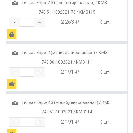
1
Гильза Евро-2,3 (фосфатированная) / КМЗ
740.51-1002021-70 / КМЗ115
-
+
2 263 ₽
0 шт.
Ä
1
Гильза Евро-2 (молибденированная) / КМЗ
740.30-1002021 / КМЗ111
-
+
2 191 ₽
0 шт.
Ä
1
Гильза Евро-2,3 (молибденированная) / КМЗ
740.51-1002021 / КМЗ114
-
+
2 191 ₽
0 шт.