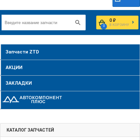
0 ₽
В КОРЗИНУ
0
Запчасти ZTD
АКЦИИ
ЗАКЛАДКИ
КАТАЛОГ ЗАПЧАСТЕЙ