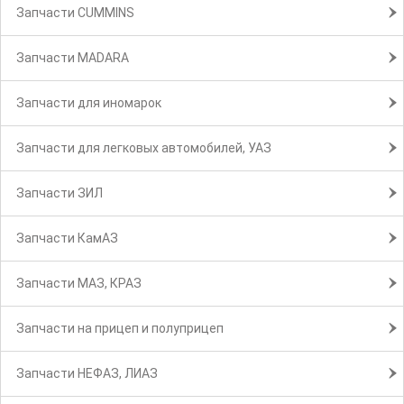
Запчасти CUMMINS
Запчасти MADARA
Запчасти для иномарок
Запчасти для легковых автомобилей, УАЗ
Запчасти ЗИЛ
Запчасти КамАЗ
Запчасти МАЗ, КРАЗ
Запчасти на прицеп и полуприцеп
Запчасти НЕФАЗ, ЛИАЗ