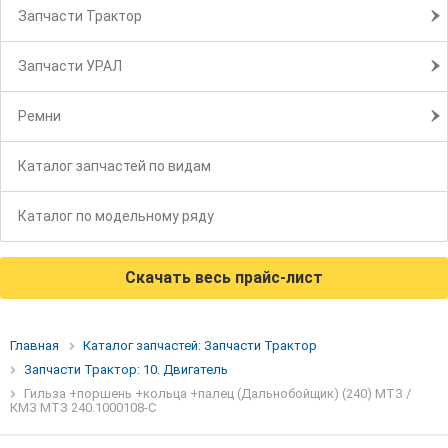
Запчасти Трактор
Запчасти УРАЛ
Ремни
Каталог запчастей по видам
Каталог по модельному ряду
Скачать весь прайс-лист
Главная
Каталог запчастей: Запчасти Трактор
Запчасти Трактор: 10. Двигатель
Гильза +поршень +кольца +палец (Дальнобойщик) (240) МТЗ /
КМЗ МТЗ 240.1000108-С