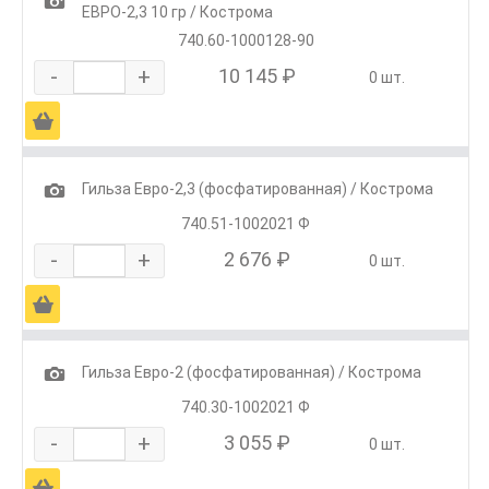
1
ЕВРО-2,3 10 гр / Кострома
740.60-1000128-90
-
+
10 145 ₽
0 шт.
Ä
1
Гильза Евро-2,3 (фосфатированная) / Кострома
740.51-1002021 Ф
-
+
2 676 ₽
0 шт.
Ä
1
Гильза Евро-2 (фосфатированная) / Кострома
740.30-1002021 Ф
-
+
3 055 ₽
0 шт.
Ä