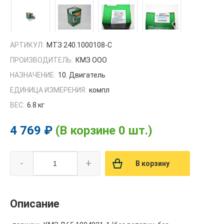
АРТИКУЛ:
МТЗ 240.1000108-С
ПРОИЗВОДИТЕЛЬ:
КМЗ ООО
НАЗНАЧЕНИЕ:
10. Двигатель
ЕДИНИЦА ИЗМЕРЕНИЯ:
компл
ВЕС:
6.8 кг
4 769 ₽
(В корзине 0 шт.)
-
+
В корзину
Описание