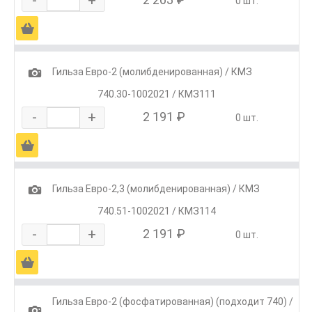
0 шт.
Ä
1
Гильза Евро-2 (молибденированная) / КМЗ
740.30-1002021 / КМЗ111
-
+
2 191 ₽
0 шт.
Ä
1
Гильза Евро-2,3 (молибденированная) / КМЗ
740.51-1002021 / КМЗ114
-
+
2 191 ₽
0 шт.
Ä
Гильза Евро-2 (фосфатированная) (подходит 740) /
1