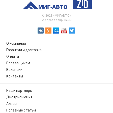
© 2023 «МИГ-АВТО»
Все права защищены.
О компании
Гарантии и доставка
Оплата
Поставщикам
Вакансии
Контакты
Наши партнеры
Дистрибьюция
Акции
Полезные статьи