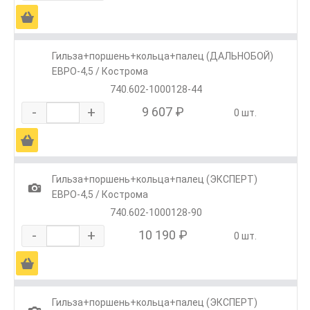
Ä
Гильза+поршень+кольца+палец (ДАЛЬНОБОЙ)
ЕВРО-4,5 / Кострома
740.602-1000128-44
-
+
9 607 ₽
0 шт.
Ä
Гильза+поршень+кольца+палец (ЭКСПЕРТ)
1
ЕВРО-4,5 / Кострома
740.602-1000128-90
-
+
10 190 ₽
0 шт.
Ä
Гильза+поршень+кольца+палец (ЭКСПЕРТ)