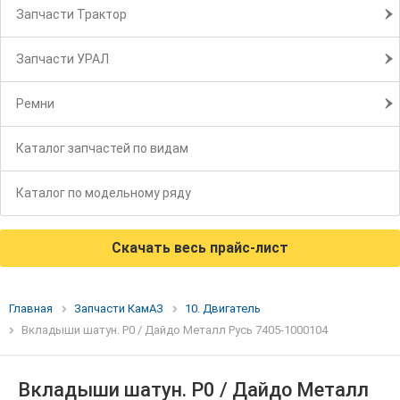
Запчасти Трактор
Запчасти УРАЛ
Ремни
Каталог запчастей по видам
Каталог по модельному ряду
Скачать весь прайс-лист
Главная
Запчасти КамАЗ
10. Двигатель
Вкладыши шатун. Р0 / Дайдо Металл Русь 7405-1000104
Вкладыши шатун. Р0 / Дайдо Металл