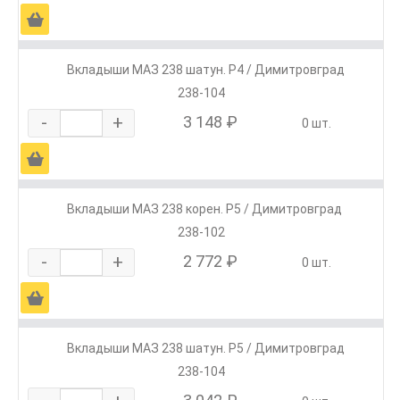
Ä
Вкладыши МАЗ 238 шатун. Р4 / Димитровград
238-104
-
+
3 148 ₽
0 шт.
Ä
Вкладыши МАЗ 238 корен. Р5 / Димитровград
238-102
-
+
2 772 ₽
0 шт.
Ä
Вкладыши МАЗ 238 шатун. Р5 / Димитровград
238-104