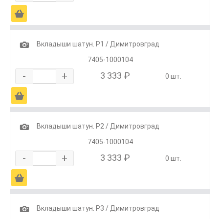
Ä
1
Вкладыши шатун. Р1 / Димитровград
7405-1000104
-
+
3 333 ₽
0 шт.
Ä
1
Вкладыши шатун. Р2 / Димитровград
7405-1000104
-
+
3 333 ₽
0 шт.
Ä
1
Вкладыши шатун. Р3 / Димитровград