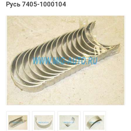
Русь 7405-1000104