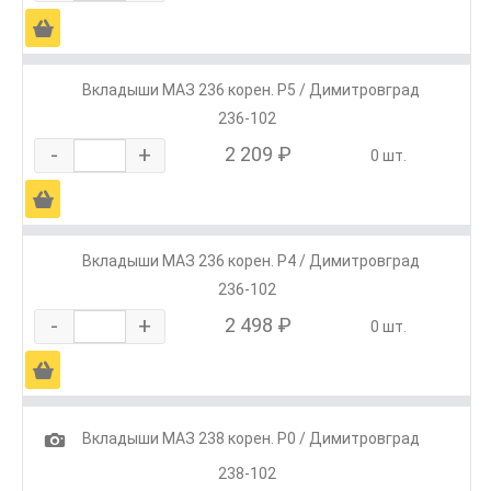
Ä
Вкладыши МАЗ 236 корен. Р5 / Димитровград
236-102
-
+
2 209 ₽
0 шт.
Ä
Вкладыши МАЗ 236 корен. Р4 / Димитровград
236-102
-
+
2 498 ₽
0 шт.
Ä
1
Вкладыши МАЗ 238 корен. Р0 / Димитровград
238-102