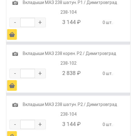
1
Вкладыши МАЗ 238 шатун. Р1 / Димитровград
238-104
-
+
3 144 ₽
0 шт.
Ä
1
Вкладыши МАЗ 238 корен. Р2 / Димитровград
238-102
-
+
2 838 ₽
0 шт.
Ä
1
Вкладыши МАЗ 238 шатун. Р2 / Димитровград
238-104
-
+
3 144 ₽
0 шт.