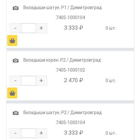
1
Вкладыши шатун. Р1 / Димитровград
7405-1000104
-
+
3 333 ₽
0 шт.
Ä
1
Вкладыши корен. Р2 / Димитровград
7405-1000102
-
+
2 470 ₽
0 шт.
Ä
1
Вкладыши шатун. Р2 / Димитровград
7405-1000104
-
+
3 333 ₽
0 шт.