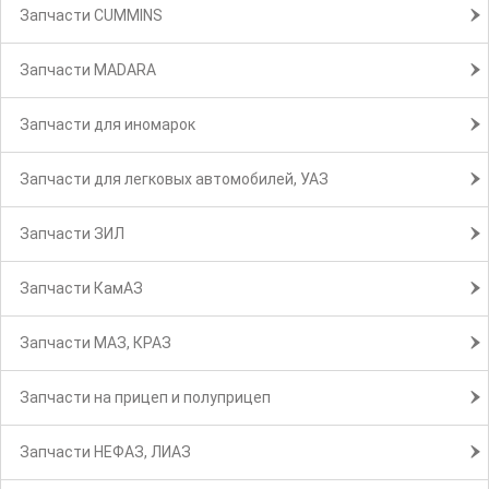
Запчасти CUMMINS
Запчасти MADARA
Запчасти для иномарок
Запчасти для легковых автомобилей, УАЗ
Запчасти ЗИЛ
Запчасти КамАЗ
Запчасти МАЗ, КРАЗ
Запчасти на прицеп и полуприцеп
Запчасти НЕФАЗ, ЛИАЗ