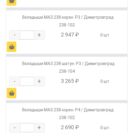
Ä
Вкладыши МАЗ 238 корен. Р3 / Димитровград
238-102
-
+
2 947 ₽
0 шт.
Ä
Вкладыши МАЗ 238 шатун. Р3 / Димитровград
238-104
-
+
3 265 ₽
0 шт.
Ä
Вкладыши МАЗ 238 корен. Р4 / Димитровград
238-102
-
+
2 690 ₽
0 шт.