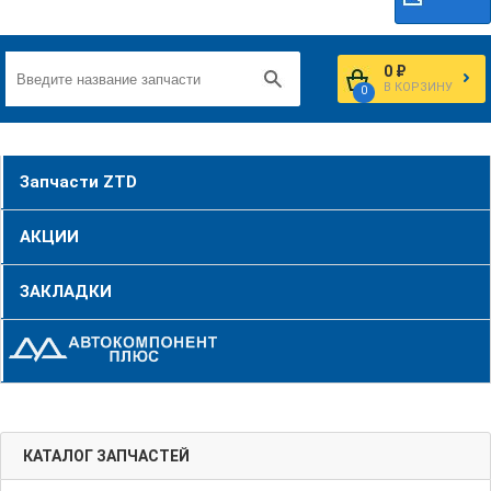
0 ₽
В КОРЗИНУ
0
Запчасти ZTD
АКЦИИ
ЗАКЛАДКИ
КАТАЛОГ ЗАПЧАСТЕЙ