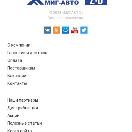
© 2023 «МИГ-АВТО»
Все права защищены.
О компании
Гарантии и доставка
Оплата
Поставщикам
Вакансии
Контакты
Наши партнеры
Дистрибьюция
Акции
Полезные статьи
Карта сайта