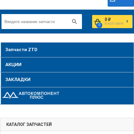
0 ₽
В КОРЗИНУ
0
Запчасти ZTD
АКЦИИ
ЗАКЛАДКИ
КАТАЛОГ ЗАПЧАСТЕЙ