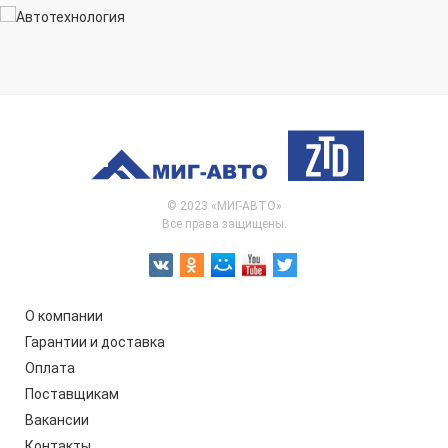
© 2023 «МИГ-АВТО»
Все права защищены.
О компании
Гарантии и доставка
Оплата
Поставщикам
Вакансии
Контакты