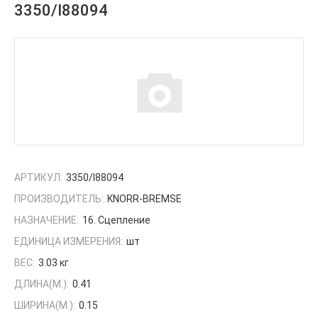
3350/I88094
АРТИКУЛ:
3350/I88094
ПРОИЗВОДИТЕЛЬ:
KNORR-BREMSE
НАЗНАЧЕНИЕ:
16. Сцепление
ЕДИНИЦА ИЗМЕРЕНИЯ:
шт
ВЕС:
3.03 кг
ДЛИНА(М.):
0.41
ШИРИНА(М.):
0.15