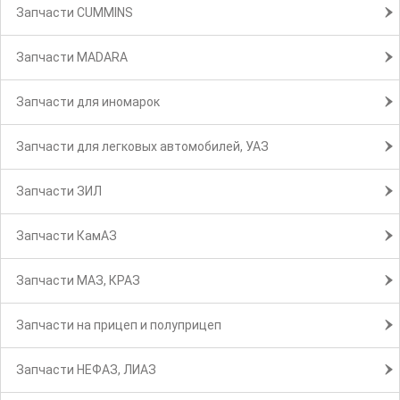
Запчасти CUMMINS
Запчасти MADARA
Запчасти для иномарок
Запчасти для легковых автомобилей, УАЗ
Запчасти ЗИЛ
Запчасти КамАЗ
Запчасти МАЗ, КРАЗ
Запчасти на прицеп и полуприцеп
Запчасти НЕФАЗ, ЛИАЗ