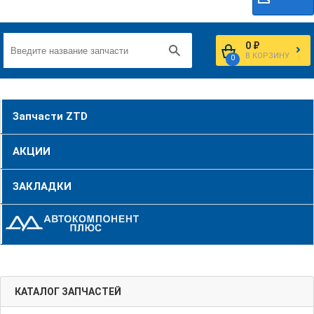
0 ₽
В КОРЗИНУ
0
Запчасти ZTD
АКЦИИ
ЗАКЛАДКИ
КАТАЛОГ ЗАПЧАСТЕЙ