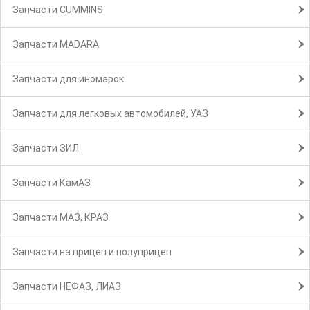
Запчасти CUMMINS
Запчасти MADARA
Запчасти для иномарок
Запчасти для легковых автомобилей, УАЗ
Запчасти ЗИЛ
Запчасти КамАЗ
Запчасти МАЗ, КРАЗ
Запчасти на прицеп и полуприцеп
Запчасти НЕФАЗ, ЛИАЗ