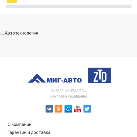
© 2023 «МИГ-АВТО»
Все права защищены.
О компании
Гарантии и доставка