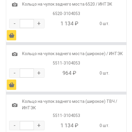
1
Кольцо на чулок заднего моста 6520 / ИНТЭК
6520-3104053
-
+
1 134 ₽
0 шт.
Ä
1
Кольцо на чулок заднего моста (широкое) / ИНТЭК
5511-3104053
-
+
964 ₽
0 шт.
Ä
Кольцо на чулок заднего моста (широкое) ТВЧ /
1
ИНТЭК
5511-3104053
-
+
1 134 ₽
0 шт.