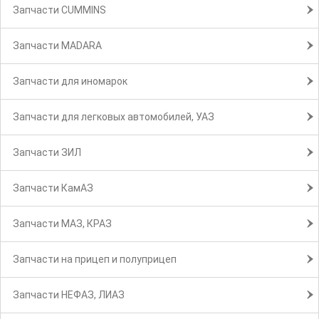
Запчасти CUMMINS
Запчасти MADARA
Запчасти для иномарок
Запчасти для легковых автомобилей, УАЗ
Запчасти ЗИЛ
Запчасти КамАЗ
Запчасти МАЗ, КРАЗ
Запчасти на прицеп и полуприцеп
Запчасти НЕФАЗ, ЛИАЗ