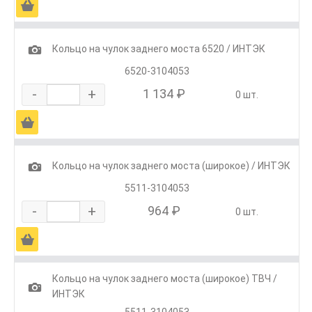
Ä
1
Кольцо на чулок заднего моста 6520 / ИНТЭК
6520-3104053
-
+
1 134 ₽
0 шт.
Ä
1
Кольцо на чулок заднего моста (широкое) / ИНТЭК
5511-3104053
-
+
964 ₽
0 шт.
Ä
Кольцо на чулок заднего моста (широкое) ТВЧ /
1
ИНТЭК
5511-3104053