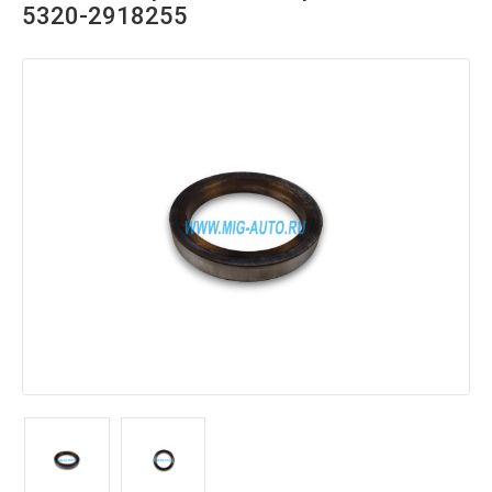
5320-2918255