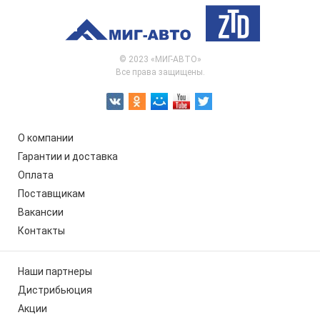
© 2023 «МИГ-АВТО»
Все права защищены.
О компании
Гарантии и доставка
Оплата
Поставщикам
Вакансии
Контакты
Наши партнеры
Дистрибьюция
Акции