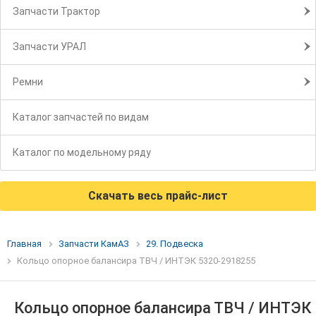
Запчасти Трактор
Запчасти УРАЛ
Ремни
Каталог запчастей по видам
Каталог по модельному ряду
Скачать весь прайс-лист
Главная
Запчасти КамАЗ
29. Подвеска
Кольцо опорное балансира ТВЧ / ИНТЭК 5320-2918255
Кольцо опорное балансира ТВЧ / ИНТЭК