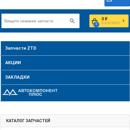
0 ₽
В КОРЗИНУ
0
Запчасти ZTD
АКЦИИ
ЗАКЛАДКИ
КАТАЛОГ ЗАПЧАСТЕЙ