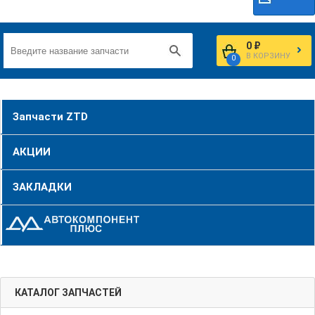
0 ₽
В КОРЗИНУ
0
Запчасти ZTD
АКЦИИ
ЗАКЛАДКИ
КАТАЛОГ ЗАПЧАСТЕЙ