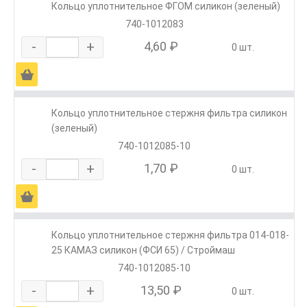
Кольцо уплотнительное ФГОМ силикон (зеленый)
740-1012083
-
+
4,60 ₽
0 шт.
Ä
Кольцо уплотнительное стержня фильтра силикон
(зеленый)
740-1012085-10
-
+
1,70 ₽
0 шт.
Ä
Кольцо уплотнительное стержня фильтра 014-018-
25 КАМАЗ силикон (ФСИ 65) / Строймаш
740-1012085-10
-
+
13,50 ₽
0 шт.