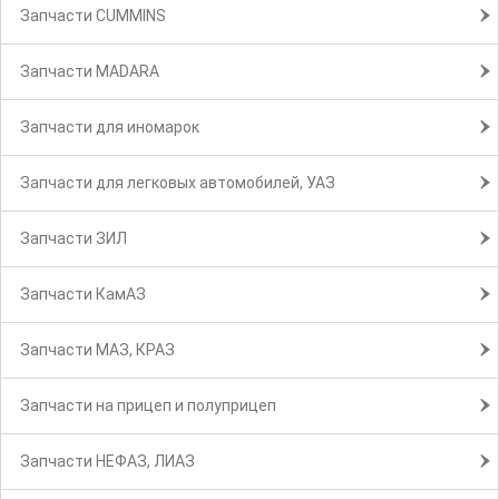
Запчасти CUMMINS
Запчасти MADARA
Запчасти для иномарок
Запчасти для легковых автомобилей, УАЗ
Запчасти ЗИЛ
Запчасти КамАЗ
Запчасти МАЗ, КРАЗ
Запчасти на прицеп и полуприцеп
Запчасти НЕФАЗ, ЛИАЗ