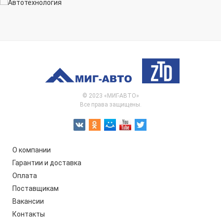
© 2023 «МИГ-АВТО»
Все права защищены.
О компании
Гарантии и доставка
Оплата
Поставщикам
Вакансии
Контакты