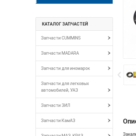
КАТАЛОГ ЗАПЧАСТЕЙ
Запчасти CUMMINS
Запчасти MADARA
Запчасти для иномарок
Запчасти для легковых
автомобилей, УАЗ
Запчасти ЗИЛ
Опи
Запчасти КамАЗ
Закалк
Запчасти МАЗ, КРАЗ