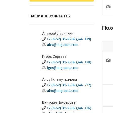
1
НАШИ КОНСУЛЬТАНТЫ
Пох
Алексей Ларичкин
+7 (8552) 39-35-06 (доб. 119)
alex@mig-auto.com
Игорь Сергеев
1
+7 (8552) 39-35-06 (доб. 120)
igor@mig-auto.com
Алсу Гильмутдинова
+7 (8552) 39-35-06 (доб. 222)
alsu@mig-auto.com
Виктория Бисерова
+7 (8552) 39-35-06 (доб. 126)