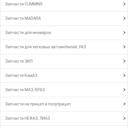
Запчасти CUMMINS
Запчасти MADARA
Запчасти для иномарок
Запчасти для легковых автомобилей, УАЗ
Запчасти ЗИЛ
Запчасти КамАЗ
Запчасти МАЗ, КРАЗ
Запчасти на прицеп и полуприцеп
Запчасти НЕФАЗ, ЛИАЗ