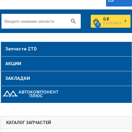
0 ₽
В КОРЗИНУ
0
Запчасти ZTD
АКЦИИ
ЗАКЛАДКИ
КАТАЛОГ ЗАПЧАСТЕЙ