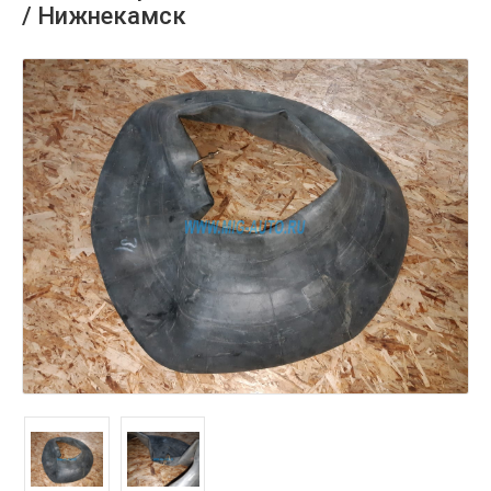
/ Нижнекамск