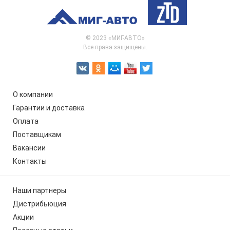
© 2023 «МИГ-АВТО»
Все права защищены.
О компании
Гарантии и доставка
Оплата
Поставщикам
Вакансии
Контакты
Наши партнеры
Дистрибьюция
Акции