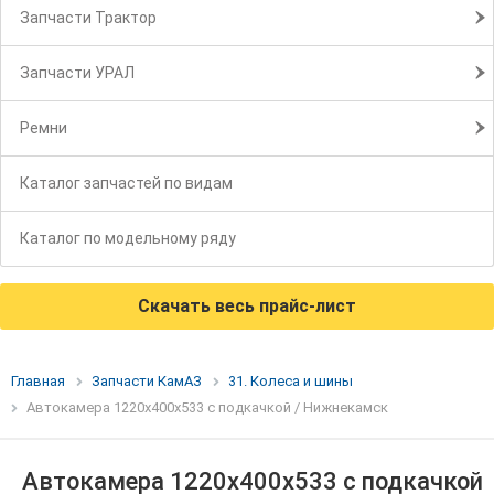
Запчасти Трактор
Запчасти УРАЛ
Ремни
Каталог запчастей по видам
Каталог по модельному ряду
Скачать весь прайс-лист
Главная
Запчасти КамАЗ
31. Колеса и шины
Автокамера 1220х400х533 с подкачкой / Нижнекамск
Автокамера 1220х400х533 с подкачкой