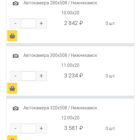
1
Автокамера 280х508 / Нижнекамск
10.00х20
-
+
2 842 ₽
0 шт.
Ä
1
Автокамера 300х508 / Нижнекамск
11.00х20
-
+
3 234 ₽
0 шт.
Ä
1
Автокамера 320х508 / Нижнекамск
12.00х20
-
+
3 581 ₽
0 шт.