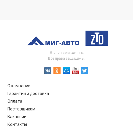
© 2023 «МИГ-АВТО»
Все права защищены.
О компании
Гарантии и доставка
Оплата
Поставщикам
Вакансии
Контакты