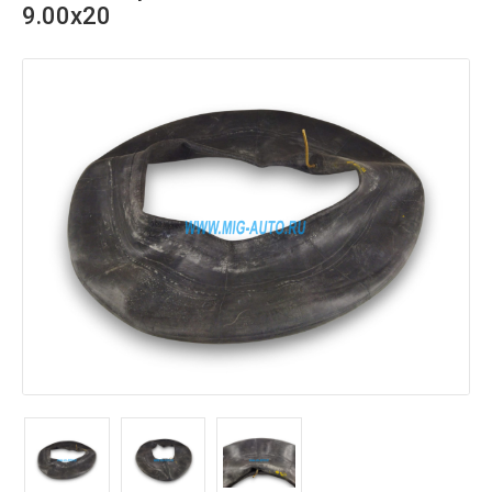
9.00х20