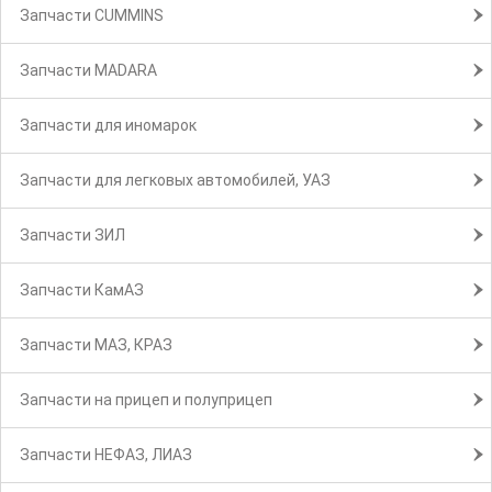
Запчасти CUMMINS
Запчасти MADARA
Запчасти для иномарок
Запчасти для легковых автомобилей, УАЗ
Запчасти ЗИЛ
Запчасти КамАЗ
Запчасти МАЗ, КРАЗ
Запчасти на прицеп и полуприцеп
Запчасти НЕФАЗ, ЛИАЗ