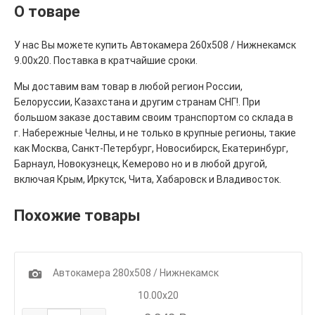
О товаре
У нас Вы можете купить Автокамера 260х508 / Нижнекамск
9.00х20. Поставка в кратчайшие сроки.
Мы доставим вам товар в любой регион России,
Белоруссии, Казахстана и другим странам СНГ!. При
большом заказе доставим своим транспортом со склада в
г. Набережные Челны, и не только в крупные регионы, такие
как Москва, Санкт-Петербург, Новосибирск, Екатеринбург,
Барнаул, Новокузнецк, Кемерово но и в любой другой,
включая Крым, Иркутск, Чита, Хабаровск и Владивосток.
Похожие товары
1
Автокамера 280х508 / Нижнекамск
10.00х20