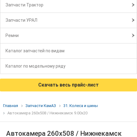
Запчасти Трактор
Запчасти УРАЛ
Ремни
Каталог запчастей по видам
Каталог по модельному ряду
Скачать весь прайс-лист
Главная
Запчасти КамАЗ
31. Колеса и шины
Автокамера 260х508 / Нижнекамск 9.00х20
Автокамера 260х508 / Нижнекамск