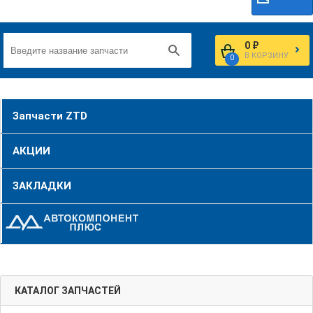
0 ₽
В КОРЗИНУ
0
Запчасти ZTD
АКЦИИ
ЗАКЛАДКИ
КАТАЛОГ ЗАПЧАСТЕЙ