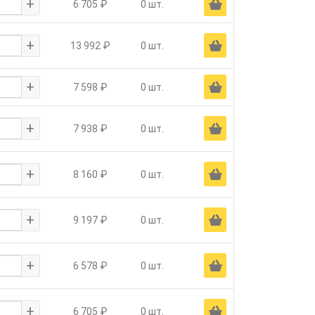
+
Ä
6 705 ₽
0 шт.
+
Ä
13 992 ₽
0 шт.
+
Ä
7 598 ₽
0 шт.
+
Ä
7 938 ₽
0 шт.
+
Ä
8 160 ₽
0 шт.
+
Ä
9 197 ₽
0 шт.
+
Ä
6 578 ₽
0 шт.
+
Ä
6 705 ₽
0 шт.