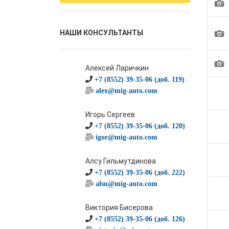
1
1
НАШИ КОНСУЛЬТАНТЫ
1
Алексей Ларичкин
+7 (8552) 39-35-06 (доб. 119)
alex@mig-auto.com
Игорь Сергеев
+7 (8552) 39-35-06 (доб. 120)
igor@mig-auto.com
Алсу Гильмутдинова
+7 (8552) 39-35-06 (доб. 222)
alsu@mig-auto.com
Виктория Бисерова
+7 (8552) 39-35-06 (доб. 126)