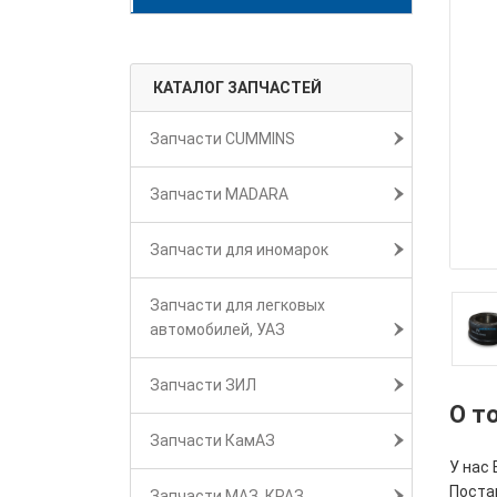
КАТАЛОГ ЗАПЧАСТЕЙ
Запчасти CUMMINS
Запчасти MADARA
Запчасти для иномарок
Запчасти для легковых
автомобилей, УАЗ
Запчасти ЗИЛ
О т
Запчасти КамАЗ
У нас 
Поста
Запчасти МАЗ, КРАЗ