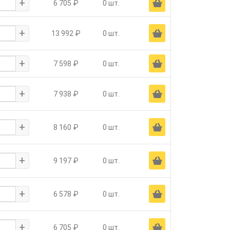
+
Ä
6 705 ₽
0 шт.
+
Ä
13 992 ₽
0 шт.
+
Ä
7 598 ₽
0 шт.
+
Ä
7 938 ₽
0 шт.
+
Ä
8 160 ₽
0 шт.
+
Ä
9 197 ₽
0 шт.
+
Ä
6 578 ₽
0 шт.
+
Ä
6 705 ₽
0 шт.