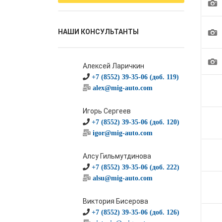
1
1
НАШИ КОНСУЛЬТАНТЫ
1
Алексей Ларичкин
+7 (8552) 39-35-06 (доб. 119)
alex@mig-auto.com
Игорь Сергеев
+7 (8552) 39-35-06 (доб. 120)
igor@mig-auto.com
Алсу Гильмутдинова
+7 (8552) 39-35-06 (доб. 222)
alsu@mig-auto.com
Виктория Бисерова
+7 (8552) 39-35-06 (доб. 126)