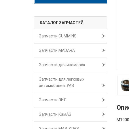
КАТАЛОГ ЗАПЧАСТЕЙ
Запчасти CUMMINS
Запчасти MADARA
Запчасти для иномарок
Запчасти для легковых
автомобилей, УАЗ
Запчасти ЗИЛ
Опи
Запчасти КамАЗ
M1900
Запчасти МАЗ, КРАЗ