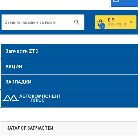
0 ₽
В КОРЗИНУ
0
Запчасти ZTD
АКЦИИ
ЗАКЛАДКИ
КАТАЛОГ ЗАПЧАСТЕЙ