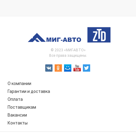
© 2023 «МИГ-АВТО»
Все права защищены.
О компании
Гарантии и доставка
Оплата
Поставщикам
Вакансии
Контакты