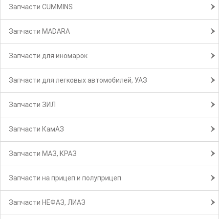
Запчасти CUMMINS
Запчасти MADARA
Запчасти для иномарок
Запчасти для легковых автомобилей, УАЗ
Запчасти ЗИЛ
Запчасти КамАЗ
Запчасти МАЗ, КРАЗ
Запчасти на прицеп и полуприцеп
Запчасти НЕФАЗ, ЛИАЗ