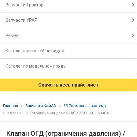
Запчасти Трактор
Запчасти УРАЛ
Ремни
Каталог запчастей по видам
Каталог по модельному ряду
Скачать весь прайс-лист
Главная
Запчасти КамАЗ
35.Тормозная система
Клапан ОГД (ограничения давления) / ZTD 100-3534010
Клапан ОГД (ограничения давления) /