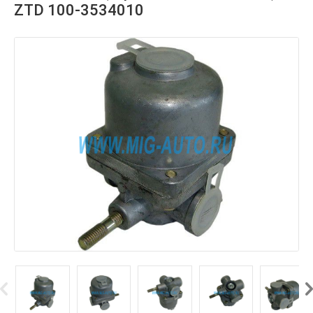
ZTD 100-3534010