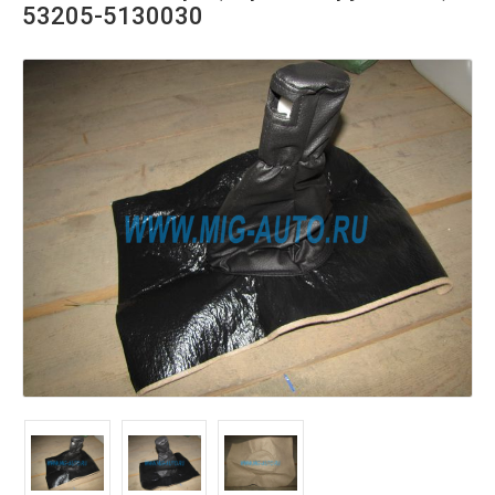
53205-5130030