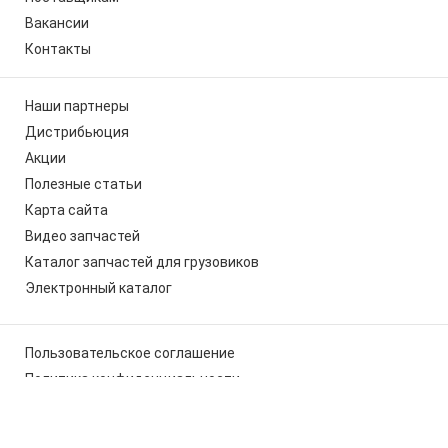
Вакансии
Контакты
Наши партнеры
Дистрибьюция
Акции
Полезные статьи
Карта сайта
Видео запчастей
Каталог запчастей для грузовиков
Электронный каталог
Пользовательское соглашение
Политика конфиденциальности