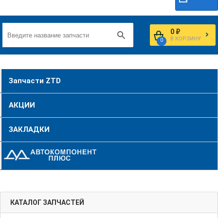
0 ₽
В КОРЗИНУ
0
Запчасти ZTD
АКЦИИ
ЗАКЛАДКИ
КАТАЛОГ ЗАПЧАСТЕЙ