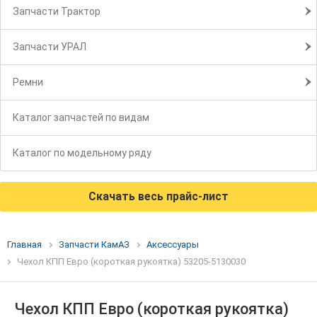
Запчасти Трактор
Запчасти УРАЛ
Ремни
Каталог запчастей по видам
Каталог по модельному ряду
Скачать весь прайс-лист
Главная
Запчасти КамАЗ
Аксессуары
Чехол КПП Евро (короткая рукоятка) 53205-5130030
Чехол КПП Евро (короткая рукоятка)