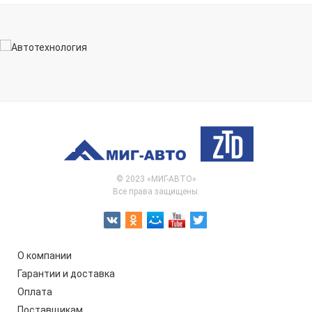
© 2023 «МИГ-АВТО»
Все права защищены.
О компании
Гарантии и доставка
Оплата
Поставщикам