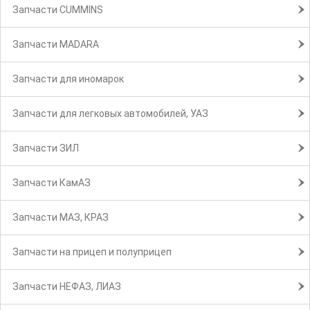
Запчасти CUMMINS
Запчасти MADARA
Запчасти для иномарок
Запчасти для легковых автомобилей, УАЗ
Запчасти ЗИЛ
Запчасти КамАЗ
Запчасти МАЗ, КРАЗ
Запчасти на прицеп и полуприцеп
Запчасти НЕФАЗ, ЛИАЗ