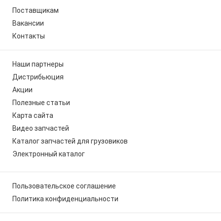
Поставщикам
Вакансии
Контакты
Наши партнеры
Дистрибьюция
Акции
Полезные статьи
Карта сайта
Видео запчастей
Каталог запчастей для грузовиков
Электронный каталог
Пользовательское соглашение
Политика конфиденциальности