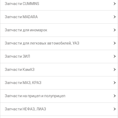
Запчасти CUMMINS
Запчасти MADARA
Запчасти для иномарок
Запчасти для легковых автомобилей, УАЗ
Запчасти ЗИЛ
Запчасти КамАЗ
Запчасти МАЗ, КРАЗ
Запчасти на прицеп и полуприцеп
Запчасти НЕФАЗ, ЛИАЗ