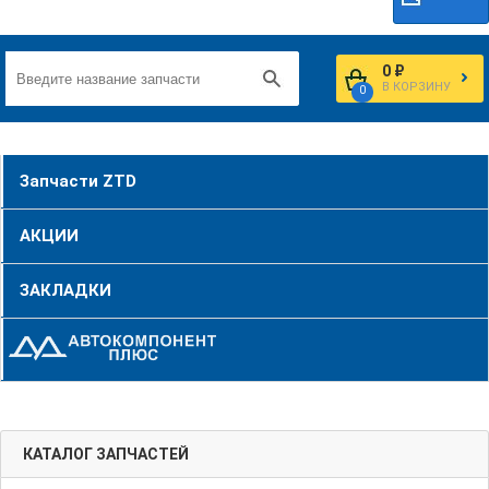
0 ₽
В КОРЗИНУ
0
Запчасти ZTD
АКЦИИ
ЗАКЛАДКИ
КАТАЛОГ ЗАПЧАСТЕЙ