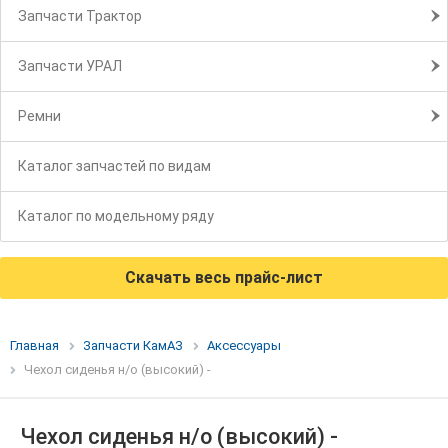
Запчасти Трактор
Запчасти УРАЛ
Ремни
Каталог запчастей по видам
Каталог по модельному ряду
Скачать весь прайс-лист
Главная
Запчасти КамАЗ
Аксессуары
Чехол сиденья н/о (высокий) -
Чехол сиденья н/о (высокий) -