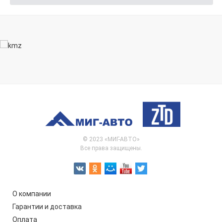
© 2023 «МИГ-АВТО»
Все права защищены.
О компании
Гарантии и доставка
Оплата