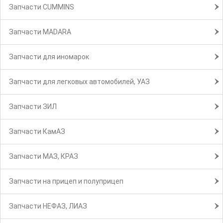
Запчасти CUMMINS
Запчасти MADARA
Запчасти для иномарок
Запчасти для легковых автомобилей, УАЗ
Запчасти ЗИЛ
Запчасти КамАЗ
Запчасти МАЗ, КРАЗ
Запчасти на прицеп и полуприцеп
Запчасти НЕФАЗ, ЛИАЗ