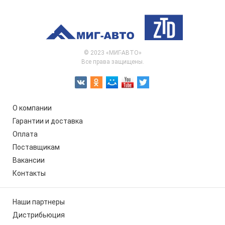
© 2023 «МИГ-АВТО»
Все права защищены.
О компании
Гарантии и доставка
Оплата
Поставщикам
Вакансии
Контакты
Наши партнеры
Дистрибьюция