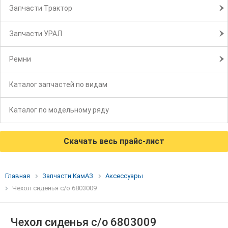
Запчасти Трактор
Запчасти УРАЛ
Ремни
Каталог запчастей по видам
Каталог по модельному ряду
Скачать весь прайс-лист
Главная
Запчасти КамАЗ
Аксессуары
Чехол сиденья с/о 6803009
Чехол сиденья с/о 6803009