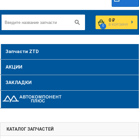
0 ₽
В КОРЗИНУ
0
Запчасти ZTD
АКЦИИ
ЗАКЛАДКИ
КАТАЛОГ ЗАПЧАСТЕЙ