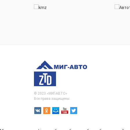
© 2023 «МИГ-АВТО»
Все права защищены.