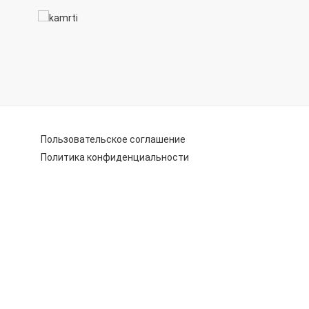
Пользовательское соглашение
Политика конфиденциальности