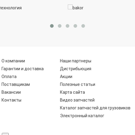
О компании
Наши партнеры
Гарантии и доставка
Дистрибьюция
Оплата
Акции
Поставщикам
Полезные статьи
Вакансии
Карта сайта
Контакты
Видео запчастей
Каталог запчастей для грузовиков
Электронный каталог