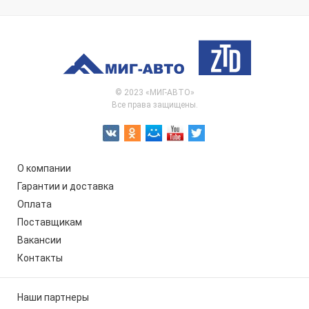
© 2023 «МИГ-АВТО»
Все права защищены.
О компании
Гарантии и доставка
Оплата
Поставщикам
Вакансии
Контакты
Наши партнеры