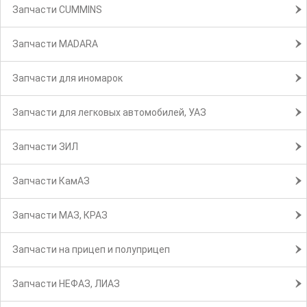
Запчасти CUMMINS
Запчасти MADARA
Запчасти для иномарок
Запчасти для легковых автомобилей, УАЗ
Запчасти ЗИЛ
Запчасти КамАЗ
Запчасти МАЗ, КРАЗ
Запчасти на прицеп и полуприцеп
Запчасти НЕФАЗ, ЛИАЗ