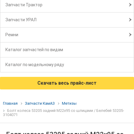
Запчасти Трактор
Запчасти УРАЛ
Ремни
Каталог запчастей по видам
Каталог по модельному ряду
Скачать весь прайс-лист
Главная
Запчасти КамАЗ
Метизы
Болт колеса 53205 задний М22х95 со шлицами / Белебей 53205-
3104071