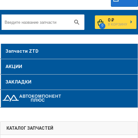
0 ₽
В КОРЗИНУ
0
Запчасти ZTD
АКЦИИ
ЗАКЛАДКИ
КАТАЛОГ ЗАПЧАСТЕЙ