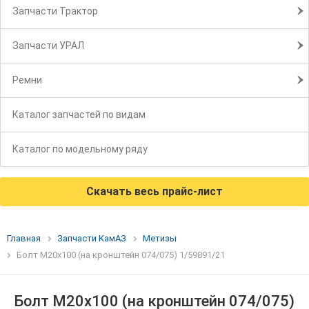
Запчасти Трактор
Запчасти УРАЛ
Ремни
Каталог запчастей по видам
Каталог по модельному ряду
Скачать весь прайс-лист
Главная
Запчасти КамАЗ
Метизы
Болт М20х100 (на кронштейн 074/075) 1/59891/21
Болт М20х100 (на кронштейн 074/075)