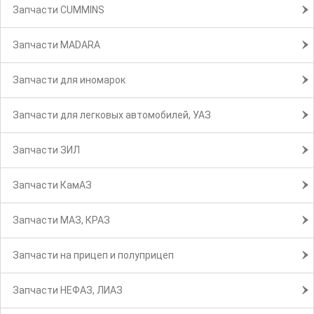
Запчасти CUMMINS
Запчасти MADARA
Запчасти для иномарок
Запчасти для легковых автомобилей, УАЗ
Запчасти ЗИЛ
Запчасти КамАЗ
Запчасти МАЗ, КРАЗ
Запчасти на прицеп и полуприцеп
Запчасти НЕФАЗ, ЛИАЗ