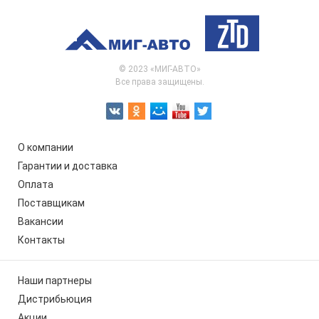
© 2023 «МИГ-АВТО»
Все права защищены.
О компании
Гарантии и доставка
Оплата
Поставщикам
Вакансии
Контакты
Наши партнеры
Дистрибьюция
Акции