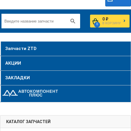
0 ₽
В КОРЗИНУ
0
Запчасти ZTD
АКЦИИ
ЗАКЛАДКИ
КАТАЛОГ ЗАПЧАСТЕЙ