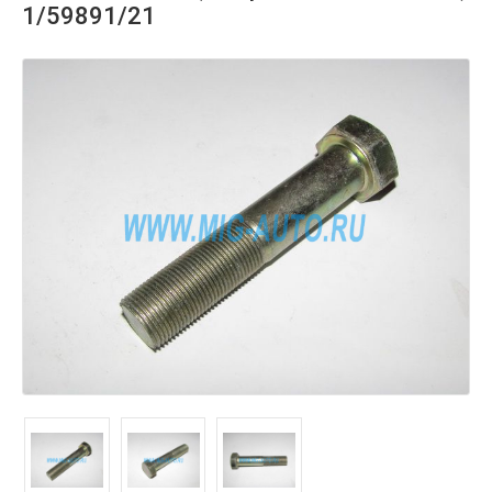
1/59891/21