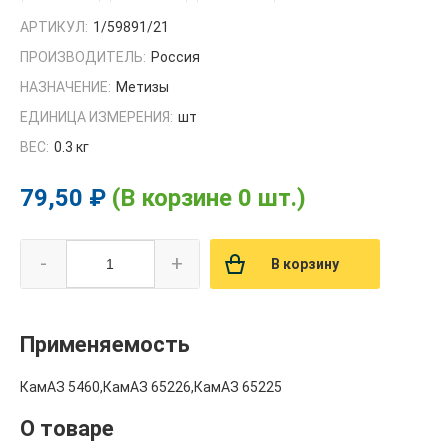
АРТИКУЛ:
1/59891/21
ПРОИЗВОДИТЕЛЬ:
Россия
НАЗНАЧЕНИЕ:
Метизы
ЕДИНИЦА ИЗМЕРЕНИЯ:
шт
ВЕС:
0.3 кг
79,50 ₽
(В корзине 0 шт.)
-
+
В корзину
Применяемость
КамАЗ 5460,КамАЗ 65226,КамАЗ 65225
О товаре