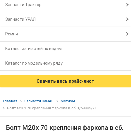
Запчасти Трактор
Запчасти УРАЛ
Ремни
Каталог запчастей по видам
Каталог по модельному ряду
Скачать весь прайс-лист
Главная
Запчасти КамАЗ
Метизы
Болт М20х 70 крепления фаркопа в сб. 1/59885/21
Болт М20х 70 крепления фаркопа в сб.