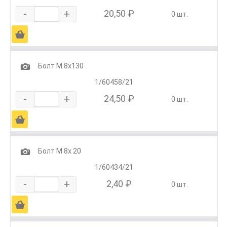
-
+
20,50 ₽
0 шт.
Ä
1
Болт М 8х130
1/60458/21
-
+
24,50 ₽
0 шт.
Ä
1
Болт М 8х 20
1/60434/21
-
+
2,40 ₽
0 шт.
Ä