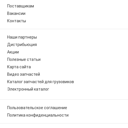
Поставщикам
Вакансии
Контакты
Наши партнеры
Дистрибьюция
Акции
Полезные статьи
Карта сайта
Видео запчастей
Каталог запчастей для грузовиков
Электронный каталог
Пользовательское соглашение
Политика конфиденциальности