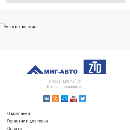
© 2023 «МИГ-АВТО»
Все права защищены.
О компании
Гарантии и доставка
Оплата