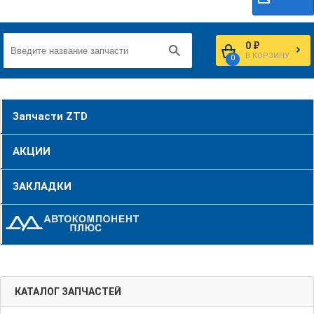
0 ₽
В КОРЗИНУ
0
Запчасти ZTD
АКЦИИ
ЗАКЛАДКИ
КАТАЛОГ ЗАПЧАСТЕЙ