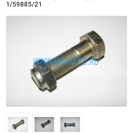
1/59885/21