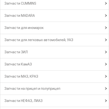
Запчасти CUMMINS
Запчасти MADARA
Запчасти для иномарок
Запчасти для легковых автомобилей, УАЗ
Запчасти ЗИЛ
Запчасти КамАЗ
Запчасти МАЗ, КРАЗ
Запчасти на прицеп и полуприцеп
Запчасти НЕФАЗ, ЛИАЗ