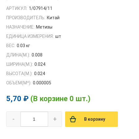
АРТИКУЛ:
1/07914/11
ПРОИЗВОДИТЕЛЬ:
Китай
НАЗНАЧЕНИЕ:
Метизы
ЕДИНИЦА ИЗМЕРЕНИЯ:
шт
ВЕС:
0.03 кг
ДЛИНА(М.):
0.008
ШИРИНА(М.):
0.024
ВЫСОТА(М.):
0.024
ОБЪЕМ(M³):
0.000005
5,70 ₽
(В корзине 0 шт.)
-
+
В корзину