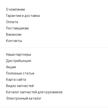
О компании
Гарантии и доставка
Оплата
Поставщикам
Вакансии
Контакты
Наши партнеры
Дистрибьюция
Акции
Полезные статьи
Карта сайта
Видео запчастей
Каталог запчастей для грузовиков
Электронный каталог