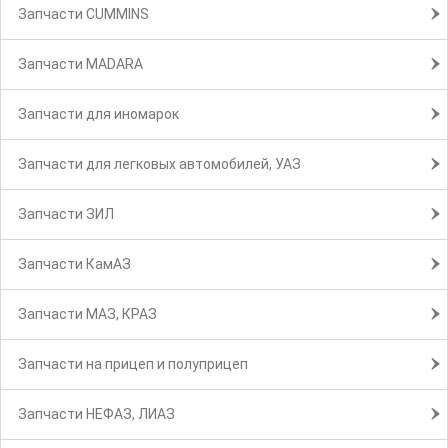
Запчасти CUMMINS
Запчасти MADARA
Запчасти для иномарок
Запчасти для легковых автомобилей, УАЗ
Запчасти ЗИЛ
Запчасти КамАЗ
Запчасти МАЗ, КРАЗ
Запчасти на прицеп и полуприцеп
Запчасти НЕФАЗ, ЛИАЗ