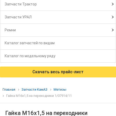
Запчасти Трактор
Запчасти УРАЛ
Ремни
Каталог запчастей по видам
Каталог по модельному ряду
Скачать весь прайс-лист
Главная
Запчасти КамАЗ
Метизы
Гайка М16х1,5 на переходники 1/07914/11
Гайка М16х1,5 на переходники