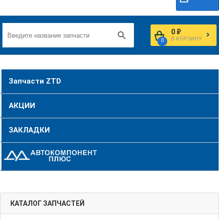
0 ₽
В КОРЗИНУ
0
Запчасти ZTD
АКЦИИ
ЗАКЛАДКИ
КАТАЛОГ ЗАПЧАСТЕЙ