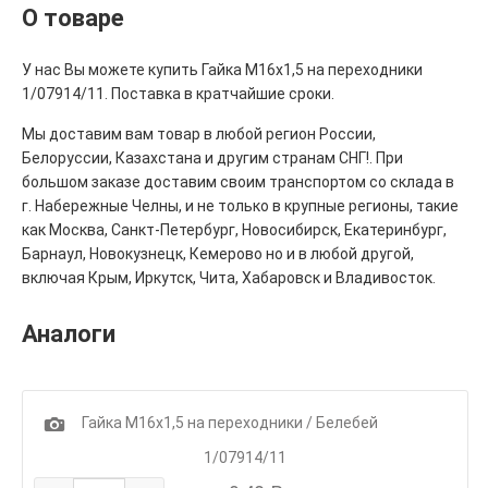
О товаре
У нас Вы можете купить Гайка М16х1,5 на переходники
1/07914/11. Поставка в кратчайшие сроки.
Мы доставим вам товар в любой регион России,
Белоруссии, Казахстана и другим странам СНГ!. При
большом заказе доставим своим транспортом со склада в
г. Набережные Челны, и не только в крупные регионы, такие
как Москва, Санкт-Петербург, Новосибирск, Екатеринбург,
Барнаул, Новокузнецк, Кемерово но и в любой другой,
включая Крым, Иркутск, Чита, Хабаровск и Владивосток.
Аналоги
1
Гайка М16х1,5 на переходники / Белебей
1/07914/11