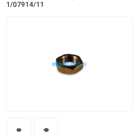
1/07914/11