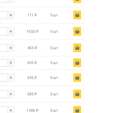
+
Ä
111 ₽
0 шт.
+
Ä
19,50 ₽
0 шт.
+
Ä
453 ₽
0 шт.
+
Ä
693 ₽
0 шт.
+
Ä
692 ₽
0 шт.
+
Ä
683 ₽
0 шт.
+
Ä
1 686 ₽
0 шт.