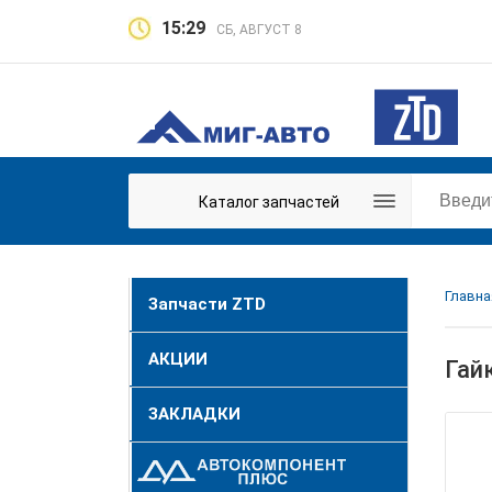
15:29
СБ, АВГУСТ 8
Каталог запчастей
Главна
Запчасти ZTD
АКЦИИ
Гай
ЗАКЛАДКИ