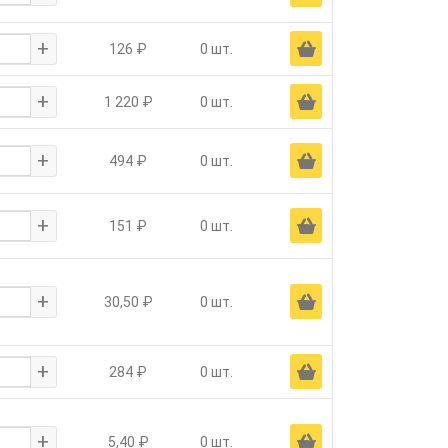
+
Ä
126 ₽
0 шт.
+
Ä
1 220 ₽
0 шт.
+
Ä
494 ₽
0 шт.
+
Ä
151 ₽
0 шт.
+
Ä
30,50 ₽
0 шт.
+
Ä
284 ₽
0 шт.
+
Ä
5,40 ₽
0 шт.