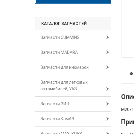
КАТАЛОГ ЗАПЧАСТЕЙ
Запчасти CUMMINS
Запчасти MADARA
Запчасти для иномарок
Запчасти для легковых
автомобилей, УАЗ
Опи
Запчасти ЗИЛ
M20x1
Запчасти КамАЗ
При
Запчасти МАЗ, КРАЗ