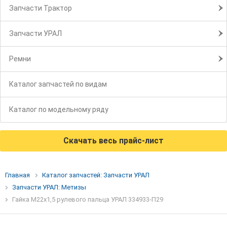
Запчасти Трактор
Запчасти УРАЛ
Ремни
Каталог запчастей по видам
Каталог по модельному ряду
Скачать весь прайс-лист
Главная
Каталог запчастей: Запчасти УРАЛ
Запчасти УРАЛ: Метизы
Гайка М22х1,5 рулевого пальца УРАЛ 334933-П29