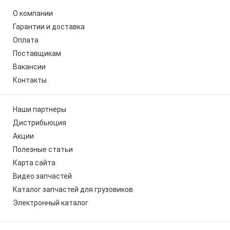
О компании
Гарантии и доставка
Оплата
Поставщикам
Вакансии
Контакты
Наши партнеры
Дистрибьюция
Акции
Полезные статьи
Карта сайта
Видео запчастей
Каталог запчастей для грузовиков
Электронный каталог