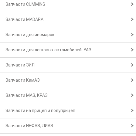
Запчасти CUMMINS
Запчасти MADARA
Запчасти для иномарок
Запчасти для легковых автомобилей, УАЗ
Запчасти ЗИЛ
Запчасти КамАЗ
Запчасти МАЗ, КРАЗ
Запчасти на прицеп и полуприцеп
Запчасти НЕФАЗ, ЛИАЗ