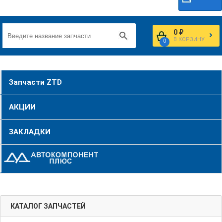
0 ₽
В КОРЗИНУ
0
Запчасти ZTD
АКЦИИ
ЗАКЛАДКИ
КАТАЛОГ ЗАПЧАСТЕЙ