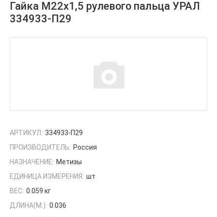
Гайка М22х1,5 рулевого пальца УРАЛ
334933-П29
АРТИКУЛ:
334933-П29
ПРОИЗВОДИТЕЛЬ:
Россия
НАЗНАЧЕНИЕ:
Метизы
ЕДИНИЦА ИЗМЕРЕНИЯ:
шт
ВЕС:
0.059 кг
ДЛИНА(М.):
0.036