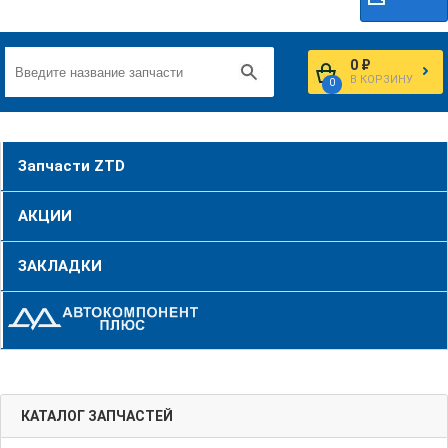
0 ₽
В КОРЗИНУ
0
Запчасти ZTD
АКЦИИ
ЗАКЛАДКИ
КАТАЛОГ ЗАПЧАСТЕЙ