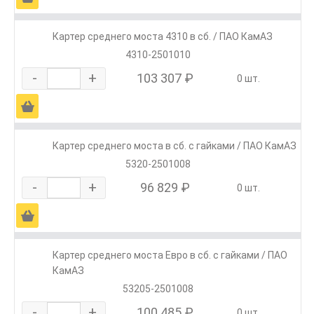
Картер среднего моста 4310 в сб. / ПАО КамАЗ
4310-2501010
-
+
103 307 ₽
0 шт.
Ä
Картер среднего моста в сб. с гайками / ПАО КамАЗ
5320-2501008
-
+
96 829 ₽
0 шт.
Ä
Картер среднего моста Евро в сб. с гайками / ПАО
КамАЗ
53205-2501008
-
+
100 485 ₽
0 шт.