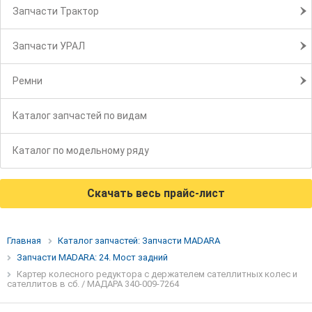
Запчасти Трактор
Запчасти УРАЛ
Ремни
Каталог запчастей по видам
Каталог по модельному ряду
Скачать весь прайс-лист
Главная
Каталог запчастей: Запчасти MADARA
Запчасти MADARA: 24. Мост задний
Картер колесного редуктора с держателем сателлитных колес и
сателлитов в сб. / МАДАРА 340-009-7264