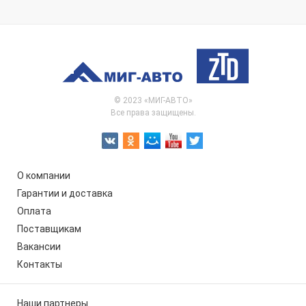
© 2023 «МИГ-АВТО»
Все права защищены.
О компании
Гарантии и доставка
Оплата
Поставщикам
Вакансии
Контакты
Наши партнеры