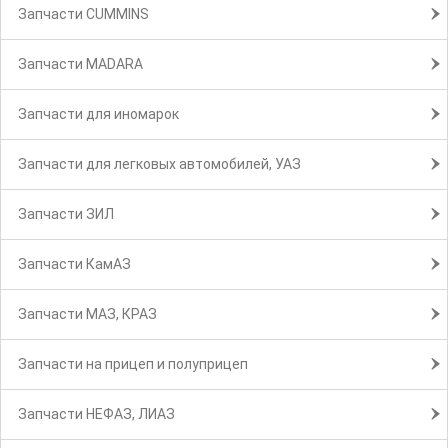
Запчасти CUMMINS
Запчасти MADARA
Запчасти для иномарок
Запчасти для легковых автомобилей, УАЗ
Запчасти ЗИЛ
Запчасти КамАЗ
Запчасти МАЗ, КРАЗ
Запчасти на прицеп и полуприцеп
Запчасти НЕФАЗ, ЛИАЗ