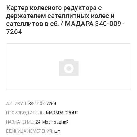
Картер колесного редуктора с
держателем сателлитных колес и
сателлитов в сб. / МАДАРА 340-009-
7264
АРТИКУЛ:
340-009-7264
ПРОИЗВОДИТЕЛЬ:
MADARA GROUP
НАЗНАЧЕНИЕ:
24. Мост задний
ЕДИНИЦА ИЗМЕРЕНИЯ:
шт