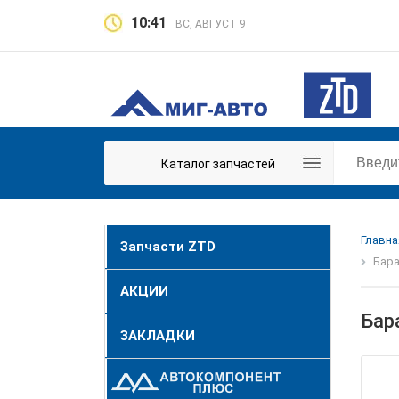
10:41
ВС, АВГУСТ 9
Каталог запчастей
Главна
Запчасти ZTD
Бара
АКЦИИ
Бар
ЗАКЛАДКИ