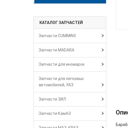
КАТАЛОГ ЗАПЧАСТЕЙ
Запчасти CUMMINS
Запчасти MADARA
Запчасти для иномарок
Запчасти для легковых
автомобилей, УАЗ
Запчасти ЗИЛ
Опи
Запчасти КамАЗ
Бараб
Запчасти МАЗ, КРАЗ