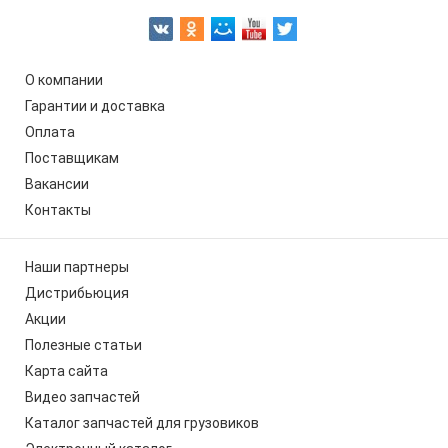
О компании
Гарантии и доставка
Оплата
Поставщикам
Вакансии
Контакты
Наши партнеры
Дистрибьюция
Акции
Полезные статьи
Карта сайта
Видео запчастей
Каталог запчастей для грузовиков