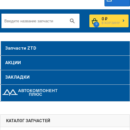
0 ₽
В КОРЗИНУ
0
Запчасти ZTD
АКЦИИ
ЗАКЛАДКИ
КАТАЛОГ ЗАПЧАСТЕЙ