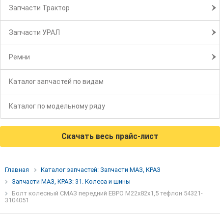
Запчасти Трактор
Запчасти УРАЛ
Ремни
Каталог запчастей по видам
Каталог по модельному ряду
Скачать весь прайс-лист
Главная
Каталог запчастей: Запчасти МАЗ, КРАЗ
Запчасти МАЗ, КРАЗ: 31. Колеса и шины
Болт колесный СМАЗ передний ЕВРО М22х82х1,5 тефлон 54321-
3104051