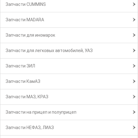
Запчасти CUMMINS
Запчасти MADARA
Запчасти для иномарок
Запчасти для легковых автомобилей, УАЗ
Запчасти ЗИЛ
Запчасти КамАЗ
Запчасти МАЗ, КРАЗ
Запчасти на прицеп и полуприцеп
Запчасти НЕФАЗ, ЛИАЗ