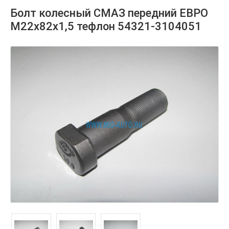
Болт колесный СМАЗ передний ЕВРО
М22х82х1,5 тефлон 54321-3104051