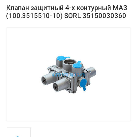
Клапан защитный 4-х контурный МАЗ
(100.3515510-10) SORL 35150030360