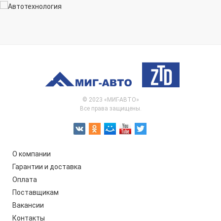
© 2023 «МИГ-АВТО»
Все права защищены.
О компании
Гарантии и доставка
Оплата
Поставщикам
Вакансии
Контакты