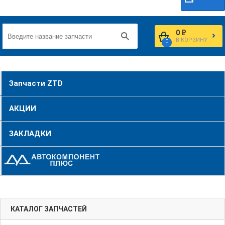
0 ₽
В КОРЗИНУ
0
Запчасти ZTD
АКЦИИ
ЗАКЛАДКИ
КАТАЛОГ ЗАПЧАСТЕЙ