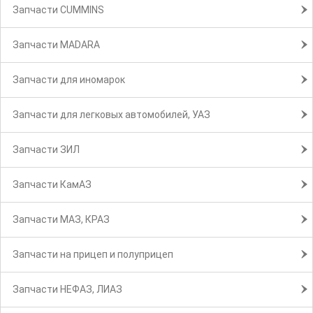
Запчасти CUMMINS
Запчасти MADARA
Запчасти для иномарок
Запчасти для легковых автомобилей, УАЗ
Запчасти ЗИЛ
Запчасти КамАЗ
Запчасти МАЗ, КРАЗ
Запчасти на прицеп и полуприцеп
Запчасти НЕФАЗ, ЛИАЗ