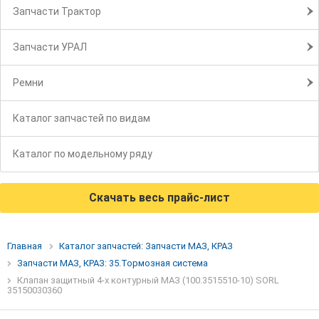
Запчасти Трактор
Запчасти УРАЛ
Ремни
Каталог запчастей по видам
Каталог по модельному ряду
Скачать весь прайс-лист
Главная
Каталог запчастей: Запчасти МАЗ, КРАЗ
Запчасти МАЗ, КРАЗ: 35.Тормозная система
Клапан защитный 4-х контурный МАЗ (100.3515510-10) SORL
35150030360