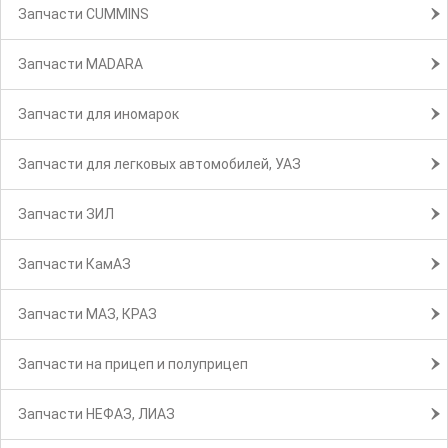
Запчасти CUMMINS
Запчасти MADARA
Запчасти для иномарок
Запчасти для легковых автомобилей, УАЗ
Запчасти ЗИЛ
Запчасти КамАЗ
Запчасти МАЗ, КРАЗ
Запчасти на прицеп и полуприцеп
Запчасти НЕФАЗ, ЛИАЗ