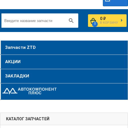
0 ₽
В КОРЗИНУ
0
Запчасти ZTD
АКЦИИ
ЗАКЛАДКИ
КАТАЛОГ ЗАПЧАСТЕЙ