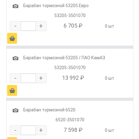
1
Барабан тормозной 53205 Евро
53205-3501070
-
+
6 705 ₽
0 шт.
Ä
1
Барабан тормозной 53205 / ПАО КамАЗ
53205-3501070
-
+
13 992 ₽
0 шт.
Ä
1
Барабан тормозной 6520
6520-3501070
-
+
7 598 ₽
0 шт.