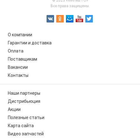
© 2023 «МИГ-АВТО»
Все права защищены.
О компании
Гарантии и доставка
Оплата
Поставщикам
Вакансии
Контакты
Наши партнеры
Дистрибьюция
Акции
Полезные статьи
Карта сайта
Видео запчастей