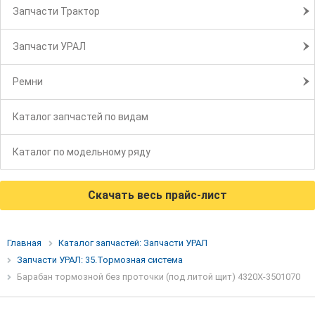
Запчасти Трактор
Запчасти УРАЛ
Ремни
Каталог запчастей по видам
Каталог по модельному ряду
Скачать весь прайс-лист
Главная
Каталог запчастей: Запчасти УРАЛ
Запчасти УРАЛ: 35.Тормозная система
Барабан тормозной без проточки (под литой щит) 4320Х-3501070