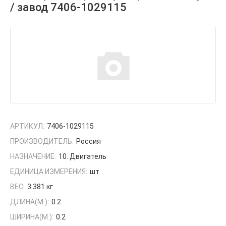
/ завод 7406-1029115
АРТИКУЛ:
7406-1029115
ПРОИЗВОДИТЕЛЬ:
Россия
НАЗНАЧЕНИЕ:
10. Двигатель
ЕДИНИЦА ИЗМЕРЕНИЯ:
шт
ВЕС:
3.381 кг
ДЛИНА(М.):
0.2
ШИРИНА(М.):
0.2