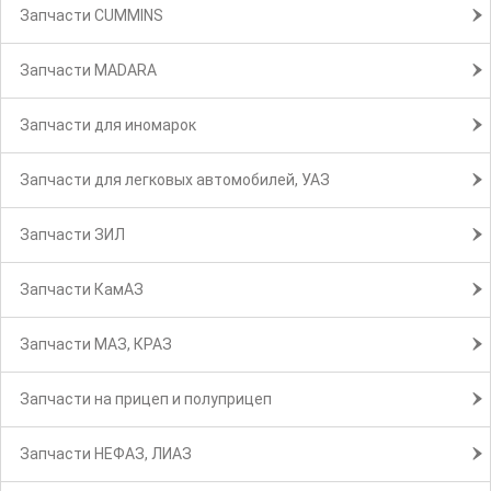
Запчасти CUMMINS
Запчасти MADARA
Запчасти для иномарок
Запчасти для легковых автомобилей, УАЗ
Запчасти ЗИЛ
Запчасти КамАЗ
Запчасти МАЗ, КРАЗ
Запчасти на прицеп и полуприцеп
Запчасти НЕФАЗ, ЛИАЗ