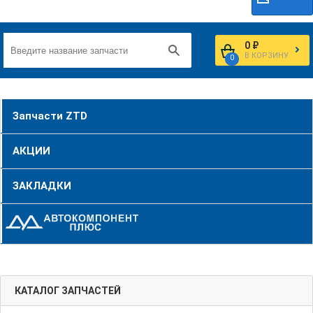
0 ₽
В КОРЗИНУ
0
Запчасти ZTD
АКЦИИ
ЗАКЛАДКИ
КАТАЛОГ ЗАПЧАСТЕЙ