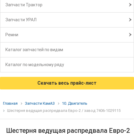
Запчасти Трактор
Запчасти УРАЛ
Ремни
Каталог запчастей по видам
Каталог по модельному ряду
Скачать весь прайс-лист
Главная
Запчасти КамАЗ
10. Двигатель
Шестерня ведущая распредвала Евро-2 / завод 7406-1029115
Шестерня ведущая распредвала Евро-2