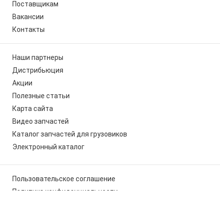
Поставщикам
Вакансии
Контакты
Наши партнеры
Дистрибьюция
Акции
Полезные статьи
Карта сайта
Видео запчастей
Каталог запчастей для грузовиков
Электронный каталог
Пользовательское соглашение
Политика конфиденциальности