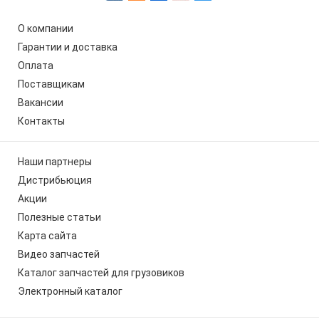
О компании
Гарантии и доставка
Оплата
Поставщикам
Вакансии
Контакты
Наши партнеры
Дистрибьюция
Акции
Полезные статьи
Карта сайта
Видео запчастей
Каталог запчастей для грузовиков
Электронный каталог