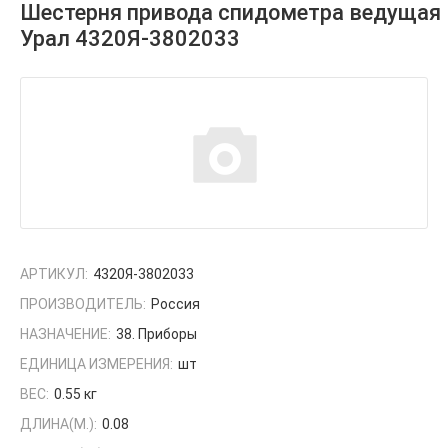
Шестерня привода спидометра ведущая
Урал 4320Я-3802033
АРТИКУЛ:
4320Я-3802033
ПРОИЗВОДИТЕЛЬ:
Россия
НАЗНАЧЕНИЕ:
38. Приборы
ЕДИНИЦА ИЗМЕРЕНИЯ:
шт
ВЕС:
0.55 кг
ДЛИНА(М.):
0.08