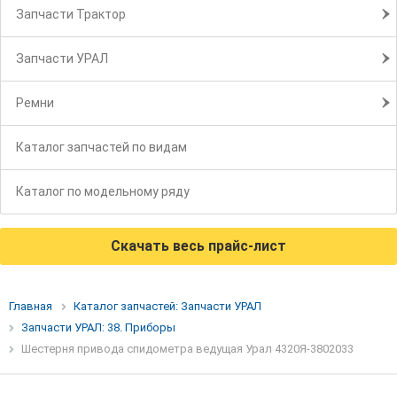
Запчасти Трактор
Запчасти УРАЛ
Ремни
Каталог запчастей по видам
Каталог по модельному ряду
Скачать весь прайс-лист
Главная
Каталог запчастей: Запчасти УРАЛ
Запчасти УРАЛ: 38. Приборы
Шестерня привода спидометра ведущая Урал 4320Я-3802033