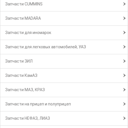
Запчасти CUMMINS
Запчасти MADARA
Запчасти для иномарок
Запчасти для легковых автомобилей, УАЗ
Запчасти ЗИЛ
Запчасти КамАЗ
Запчасти МАЗ, КРАЗ
Запчасти на прицеп и полуприцеп
Запчасти НЕФАЗ, ЛИАЗ