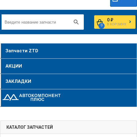
0 ₽
В КОРЗИНУ
0
Запчасти ZTD
АКЦИИ
ЗАКЛАДКИ
КАТАЛОГ ЗАПЧАСТЕЙ